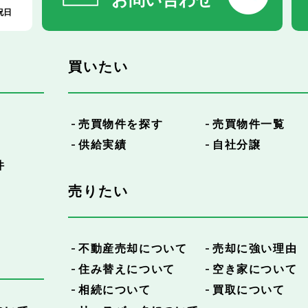
祝日
買いたい
売買物件を探す
売買物件一覧
供給実績
自社分譲
件
売りたい
不動産売却について
売却に強い理由
住み替えについて
空き家について
相続について
買取について