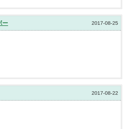
ボー
2017-08-25
2017-08-22