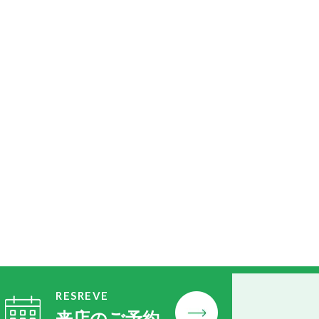
RESREVE
来店のご予約