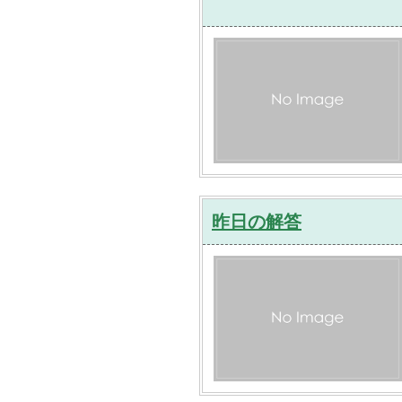
昨日の解答