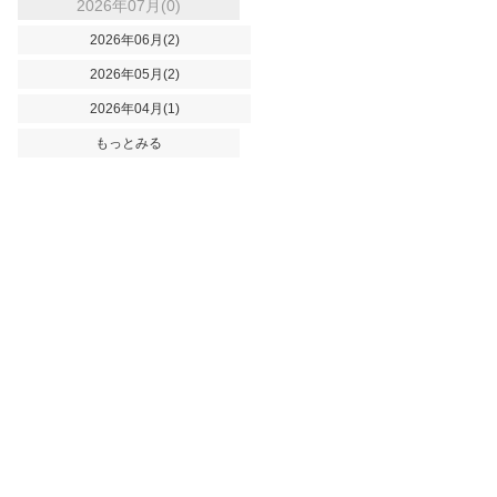
2026年07月(0)
2026年06月(2)
2026年05月(2)
2026年04月(1)
もっとみる