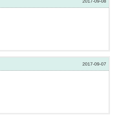
2017-09-08
2017-09-07