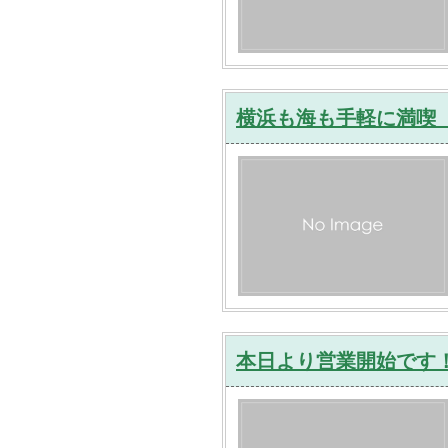
横浜も海も手軽に満喫
本日より営業開始です