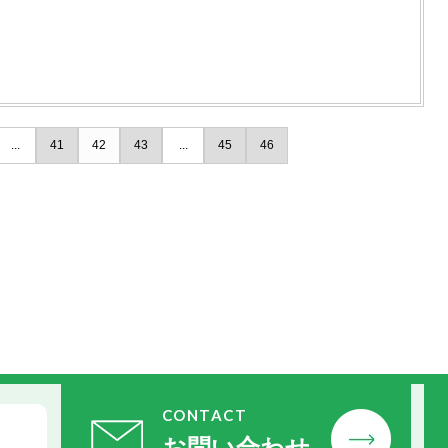
...
41
42
43
...
45
46
CONTACT
お問い合わせ