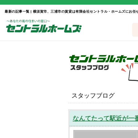
最新の記事一覧 | 横須賀市、三浦市の賃貸は有限会社セントラル・ホームズにお任
スタッフブログ
なんてたって駅近が一