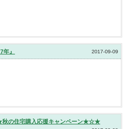
7年』
2017-09-09
★秋の住宅購入応援キャンペーン★☆★