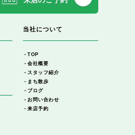
当社について
TOP
会社概要
スタッフ紹介
まち散歩
ブログ
お問い合わせ
来店予約