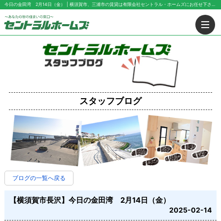
今日の金田湾 2月14日（金） | 横須賀市、三浦市の賃貸は有限会社セントラル・ホームズにお任せ下さい！
スタッフブログ
ブログの一覧へ戻る
【横須賀市長沢】今日の金田湾 2月14日（金）
2025-02-14