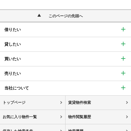
このページの先頭へ
借りたい
貸したい
買いたい
売りたい
当社について
トップページ
賃貸物件検索
お気に入り物件一覧
物件閲覧履歴