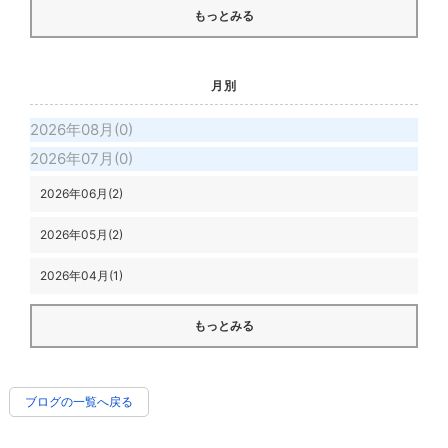
もっとみる
月別
2026年08月(0)
2026年07月(0)
2026年06月(2)
2026年05月(2)
2026年04月(1)
もっとみる
ブログの一覧へ戻る