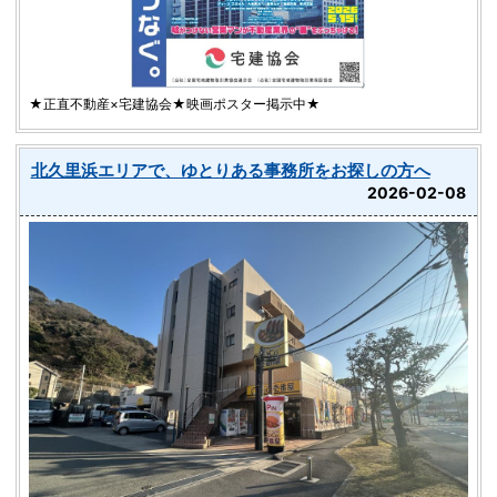
★正直不動産×宅建協会★映画ポスター掲示中★
北久里浜エリアで、ゆとりある事務所をお探しの方へ
2026-02-08