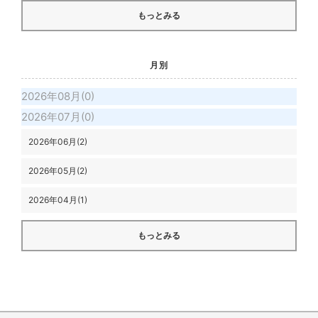
もっとみる
月別
2026年08月(0)
2026年07月(0)
2026年06月(2)
2026年05月(2)
2026年04月(1)
もっとみる