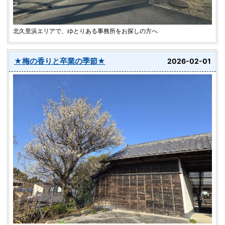
北久里浜エリアで、ゆとりある事務所をお探しの方へ
★梅の香りと卒業の季節★
2026-02-01