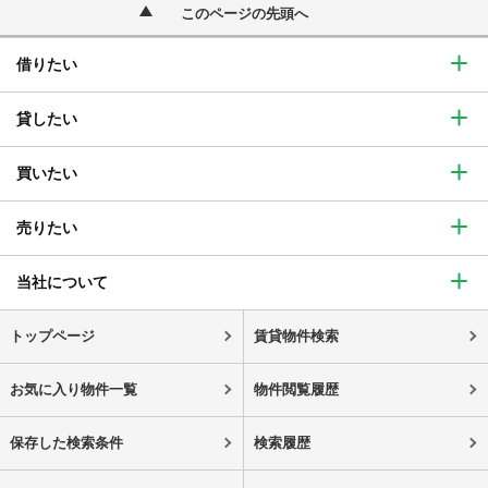
このページの先頭へ
借りたい
貸したい
買いたい
売りたい
当社について
トップページ
賃貸物件検索
お気に入り物件一覧
物件閲覧履歴
保存した検索条件
検索履歴