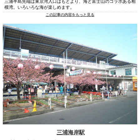
三浦半島先端は東京湾入口はもとより、海と富士山のコラボある相
模湾。いろいろな海が楽しめます。
この記事の内容をもっと見る
三浦海岸駅