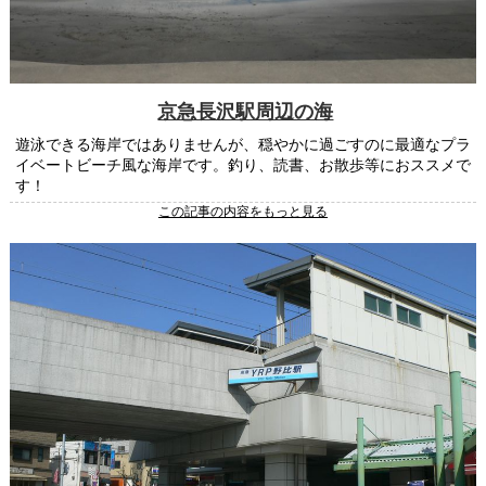
京急長沢駅周辺の海
遊泳できる海岸ではありませんが、穏やかに過ごすのに最適なプラ
イベートビーチ風な海岸です。釣り、読書、お散歩等におススメで
す！
この記事の内容をもっと見る