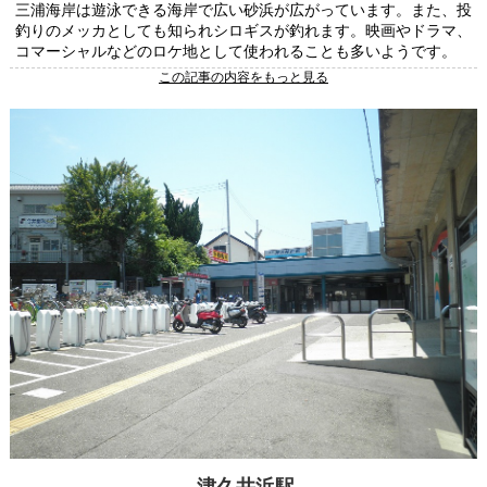
三浦海岸は遊泳できる海岸で広い砂浜が広がっています。また、投
釣りのメッカとしても知られシロギスが釣れます。映画やドラマ、
コマーシャルなどのロケ地として使われることも多いようです。
この記事の内容をもっと見る
津久井浜駅