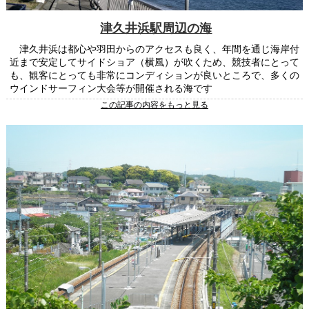
津久井浜駅周辺の海
津久井浜は都心や羽田からのアクセスも良く、年間を通じ海岸付
近まで安定してサイドショア（横風）が吹くため、競技者にとって
も、観客にとっても非常にコンディションが良いところで、多くの
ウインドサーフィン大会等が開催される海です
この記事の内容をもっと見る