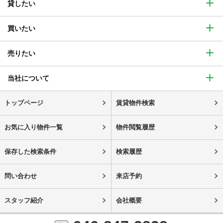
貸したい
買いたい
売りたい
当社について
トップページ
賃貸物件検索
お気に入り物件一覧
物件閲覧履歴
保存した検索条件
検索履歴
問い合わせ
来店予約
スタッフ紹介
会社概要