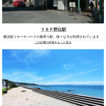
ＹＲＰ野比駅
横須賀リサーチパークの最寄り駅。様々な方が利用されています
この記事の内容をもっと見る