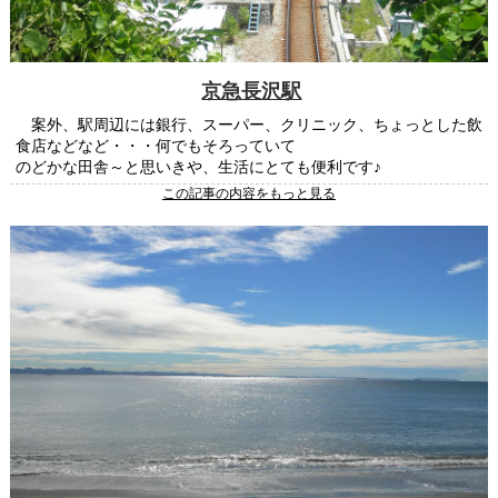
京急長沢駅
案外、駅周辺には銀行、スーパー、クリニック、ちょっとした飲
食店などなど・・・何でもそろっていて
のどかな田舎～と思いきや、生活にとても便利です♪
この記事の内容をもっと見る