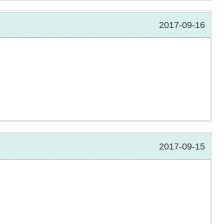
2017-09-16
2017-09-15