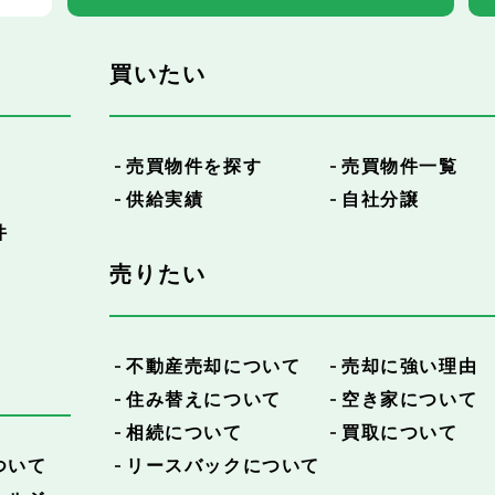
買いたい
売買物件を探す
売買物件一覧
供給実績
自社分譲
件
売りたい
不動産売却について
売却に強い理由
住み替えについて
空き家について
相続について
買取について
ついて
リースバックについて