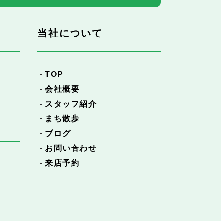
当社について
TOP
会社概要
スタッフ紹介
まち散歩
ブログ
お問い合わせ
来店予約