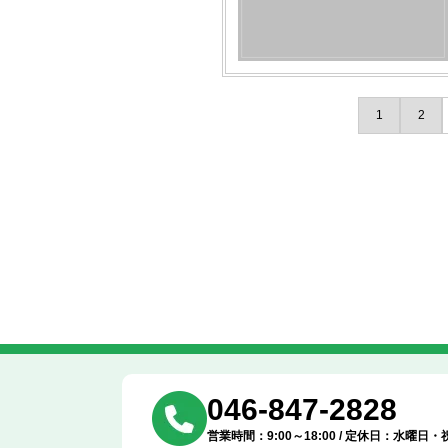
1
2
046-847-2828
営業時間：9:00～18:00 / 定休日：水曜日・