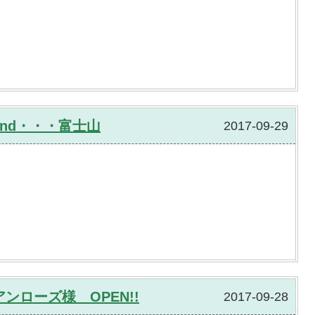
nd・・・富士山
2017-09-29
ンローズ様 OPEN!!
2017-09-28