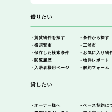
借りたい
賃貸物件を探す
条件から探す
横須賀市
三浦市
保存した検索条件
お気に入り物
閲覧履歴
物件レポート
入居者様用ページ
解約フォーム
貸したい
オーナー様へ
ベース契約に