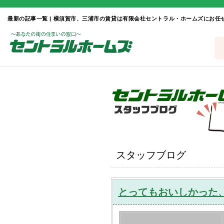
最新の記事一覧 | 横須賀市、三浦市の賃貸は有限会社セントラル・ホームズにお任
スタッフブログ
とってもおいしかった