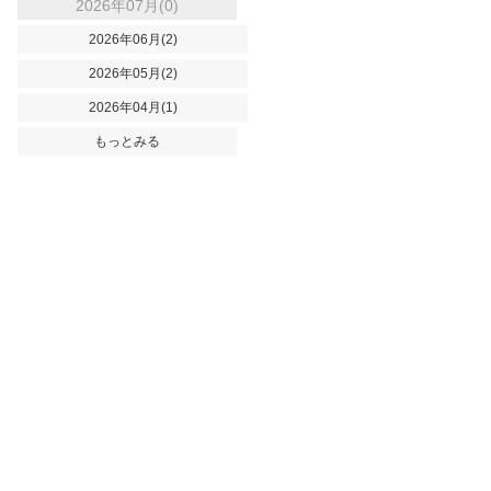
2026年07月(0)
2026年06月(2)
2026年05月(2)
2026年04月(1)
もっとみる