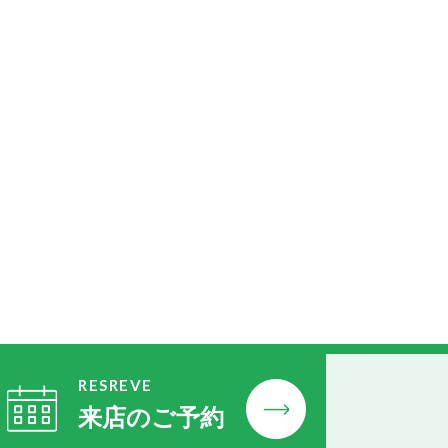
RESREVE
来店のご予約