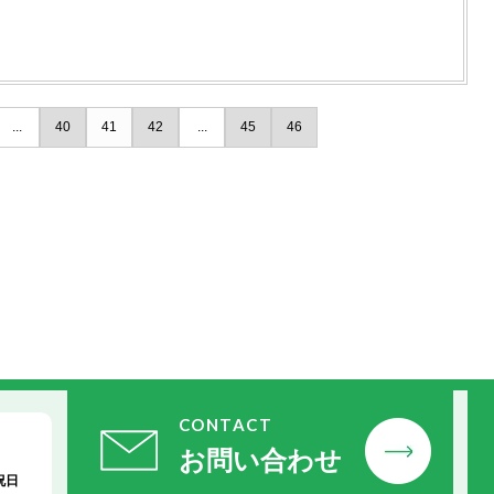
...
40
41
42
...
45
46
CONTACT
お問い合わせ
祝日