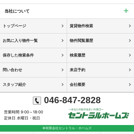
当社について
トップページ
賃貸物件検索
お気に入り物件一覧
物件閲覧履歴
保存した検索条件
検索履歴
問い合わせ
来店予約
スタッフ紹介
会社概要
046-847-2828
営業時間 9:00～18:00
定休日 水曜日・祝日
©有限会社セントラル・ホームズ