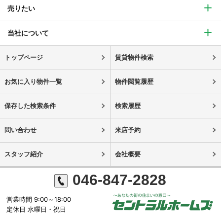
売りたい
当社について
トップページ
賃貸物件検索
お気に入り物件一覧
物件閲覧履歴
保存した検索条件
検索履歴
問い合わせ
来店予約
スタッフ紹介
会社概要
046-847-2828
営業時間 9:00～18:00
定休日 水曜日・祝日