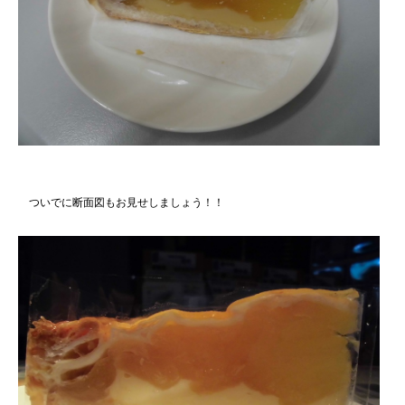
ついでに断面図もお見せしましょう！！