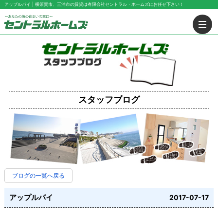
アップルパイ | 横須賀市、三浦市の賃貸は有限会社セントラル・ホームズにお任せ下さい！
スタッフブログ
ブログの一覧へ戻る
アップルパイ
2017-07-17