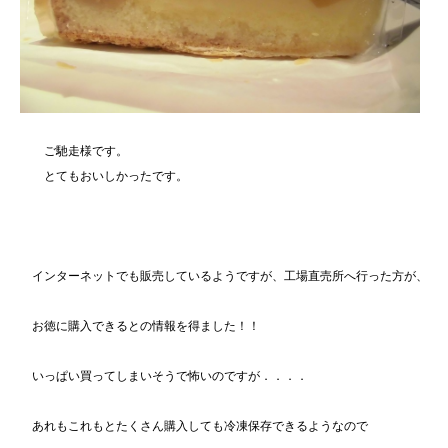
ご馳走様です。
とてもおいしかったです。
インターネットでも販売しているようですが、工場直売所へ行った方が、
お徳に購入できるとの情報を得ました！！
いっぱい買ってしまいそうで怖いのですが．．．．
あれもこれもとたくさん購入しても冷凍保存できるようなので