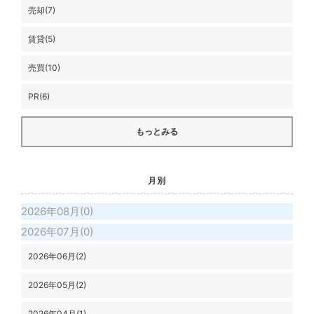
売却(7)
賃貸(5)
売買(10)
PR(6)
もっとみる
月別
2026年08月(0)
2026年07月(0)
2026年06月(2)
2026年05月(2)
2026年04月(1)