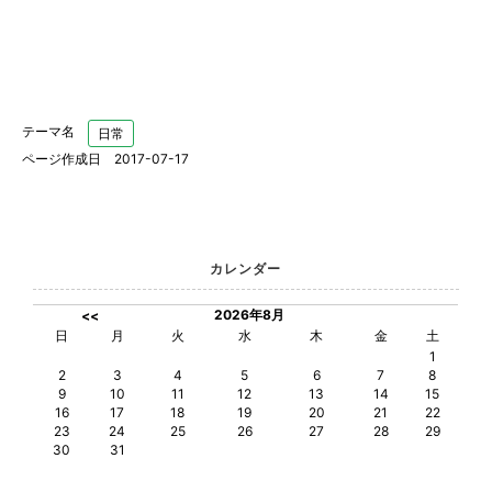
テーマ名
日常
ページ作成日 2017-07-17
カレンダー
2026年8月
<<
日
月
火
水
木
金
土
1
2
3
4
5
6
7
8
9
10
11
12
13
14
15
16
17
18
19
20
21
22
23
24
25
26
27
28
29
30
31