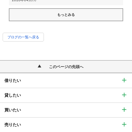
もっとみる
ブログの一覧へ戻る
このページの先頭へ
借りたい
貸したい
買いたい
売りたい