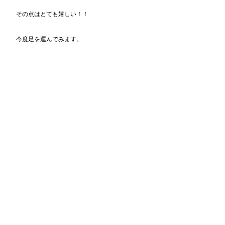
その点はとても嬉しい！！
今度足を運んでみます。