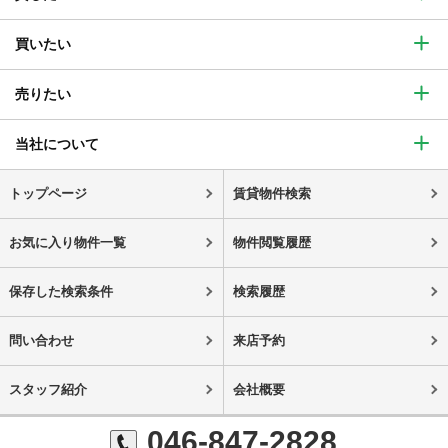
買いたい
売りたい
当社について
トップページ
賃貸物件検索
お気に入り物件一覧
物件閲覧履歴
保存した検索条件
検索履歴
問い合わせ
来店予約
スタッフ紹介
会社概要
046-847-2828