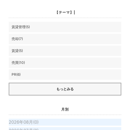
【テーマ】|
賃貸管理(5)
売却(7)
賃貸(5)
売買(10)
PR(6)
もっとみる
月別
2026年08月(0)