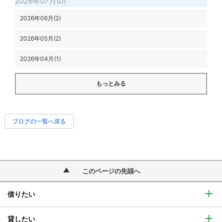
2026年07月(0)
2026年06月(2)
2026年05月(2)
2026年04月(1)
もっとみる
ブログの一覧へ戻る
このページの先頭へ
借りたい
貸したい