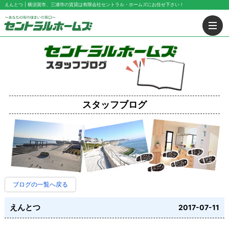
えんとつ | 横須賀市、三浦市の賃貸は有限会社セントラル・ホームズにお任せ下さい！
スタッフブログ
ブログの一覧へ戻る
えんとつ
2017-07-11