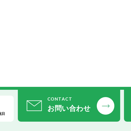
CONTACT
お問い合わせ
祝日