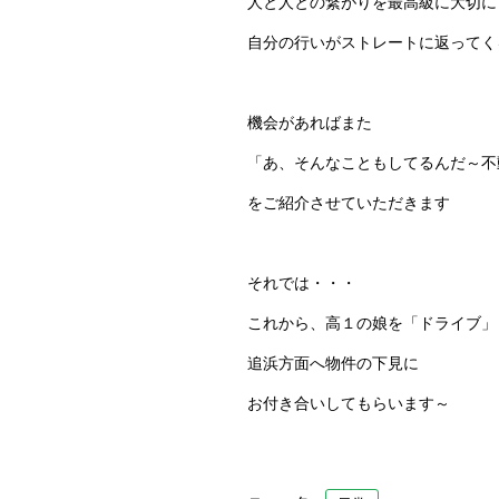
人と人との繋がりを最高級に大切に
自分の行いがストレートに返ってく
機会があればまた
「あ、そんなこともしてるんだ～不
をご紹介させていただきます
それでは・・・
これから、高１の娘を「ドライブ」
追浜方面へ物件の下見に
お付き合いしてもらいます～