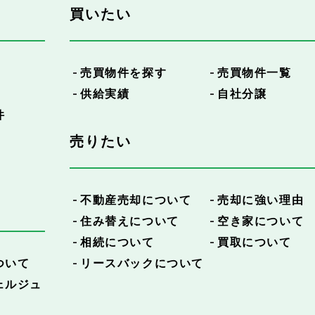
買いたい
売買物件を探す
売買物件一覧
供給実績
自社分譲
件
売りたい
不動産売却について
売却に強い理由
住み替えについて
空き家について
相続について
買取について
ついて
リースバックについて
ェルジュ