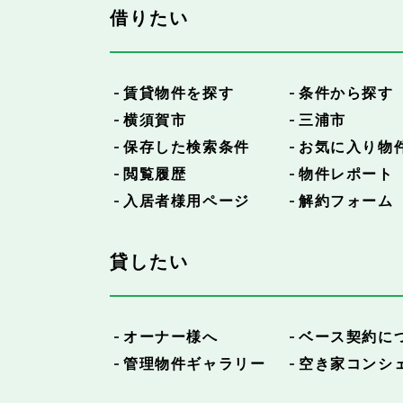
借りたい
賃貸物件を探す
条件から探す
横須賀市
三浦市
保存した検索条件
お気に入り物
閲覧履歴
物件レポート
入居者様用ページ
解約フォーム
貸したい
オーナー様へ
ベース契約に
管理物件ギャラリー
空き家コンシ