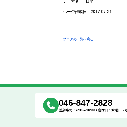
テーマ名
日常
ページ作成日 2017-07-21
ブログの一覧へ戻る
046-847-2828
営業時間：9:00～18:00 / 定休日：水曜日・