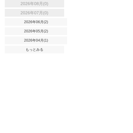
2026年08月(0)
2026年07月(0)
2026年06月(2)
2026年05月(2)
2026年04月(1)
もっとみる