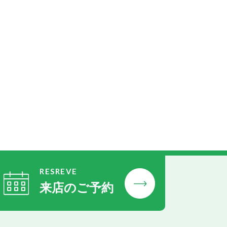
RESREVE
来店のご予約