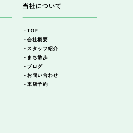
当社について
TOP
会社概要
スタッフ紹介
まち散歩
ブログ
お問い合わせ
来店予約