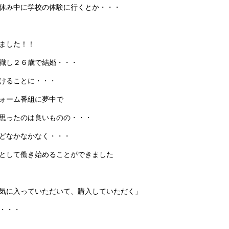
休み中に学校の体験に行くとか・・・
ました！！
職し２６歳で結婚・・・
けることに・・・
ォーム番組に夢中で
思ったのは良いものの・・・
どなかなかなく・・・
として働き始めることができました
気に入っていただいて、購入していただく」
・・・