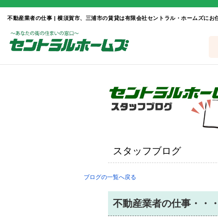
不動産業者の仕事 | 横須賀市、三浦市の賃貸は有限会社セントラル・ホームズにお
スタッフブログ
ブログの一覧へ戻る
不動産業者の仕事・・