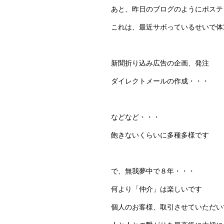
あと、昨日のブログのようにポステ
これは、最近サボっているせいで体
新聞折り込み広告の企画、発注
ダイレクトメールの作成・・・
などなど・・・
飽きないくらいに多種多様です
で、無我夢中で８年・・・
何より「仲介」は楽しいです
個人のお客様、取引させていただい