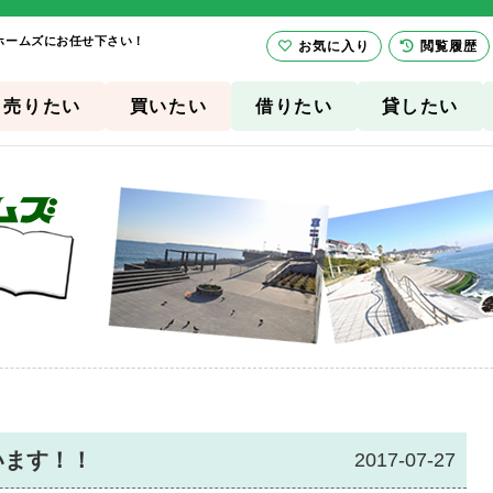
ホームズにお任せ下さい！
お気に入り
閲覧履歴
売りたい
買いたい
借りたい
貸したい
います！！
2017-07-27