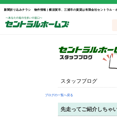
新聞折り込みチラシ 物件情報 | 横須賀市、三浦市の賃貸は有限会社セントラル・
スタッフブログ
ブログの一覧へ戻る
先走ってご紹介しちゃ