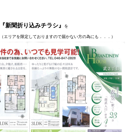
『新聞折り込みチラシ』
を
エリアを限定しておりますので届かない方の為にも．．．）