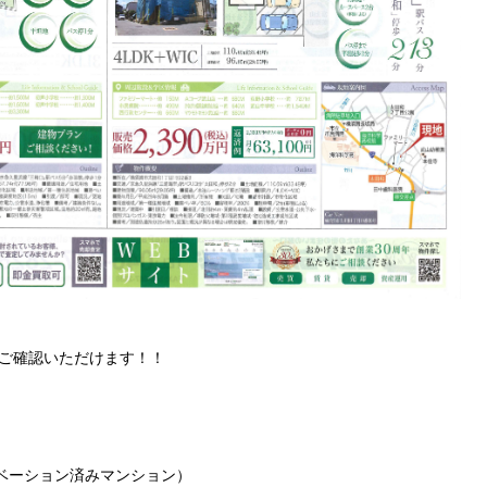
ご確認いただけます！！
ノベーション済みマンション）