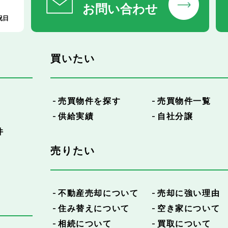
お問い合わせ
祝日
買いたい
売買物件を探す
売買物件一覧
供給実績
自社分譲
件
売りたい
不動産売却について
売却に強い理由
住み替えについて
空き家について
相続について
買取について