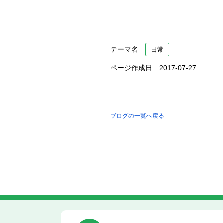
テーマ名
日常
ページ作成日 2017-07-27
ブログの一覧へ戻る