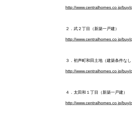
http://www.centralhomes.co.jp/buy
２．武２丁目（新築一戸建）
http://www.centralhomes.co.jp/buy
３．初声町和田土地（建築条件なし
http://www.centralhomes.co.jp/buy
４．太田和１丁目（新築一戸建）
http://www.centralhomes.co.jp/buy