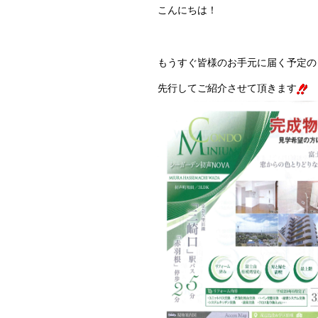
こんにちは！
もうすぐ皆様のお手元に届く予定の
先行してご紹介させて頂きます
（