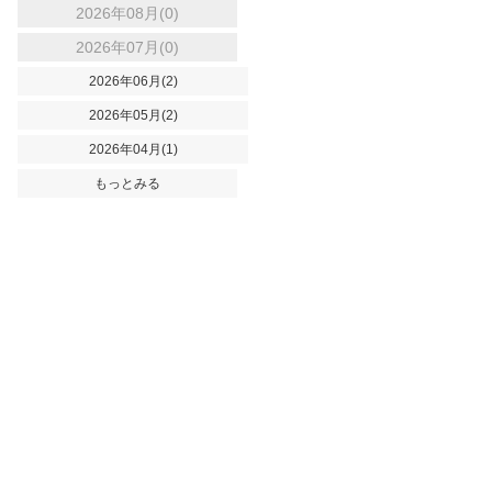
2026年08月(0)
2026年07月(0)
2026年06月(2)
2026年05月(2)
2026年04月(1)
もっとみる