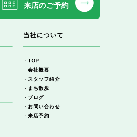
来店のご予約
当社について
TOP
会社概要
スタッフ紹介
まち散歩
ブログ
お問い合わせ
来店予約