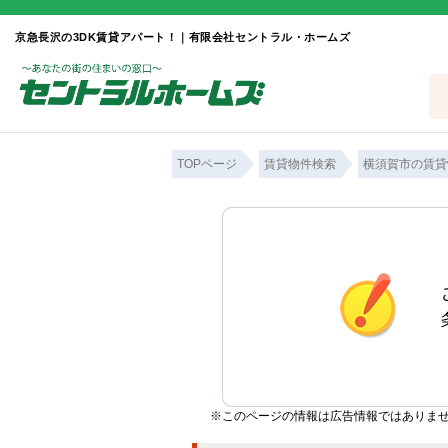
京急長沢の3DK賃貸アパート！｜有限会社セントラル・ホームズ
TOPページ
賃貸物件検索
横須賀市の賃貸
※このページの情報は広告情報ではありま