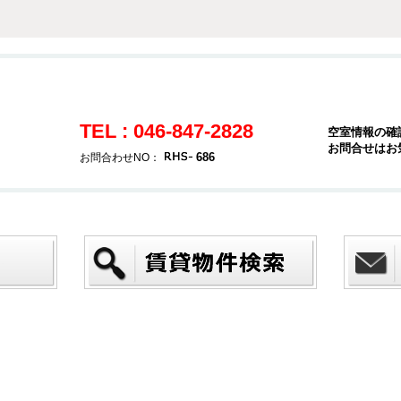
TEL : 046-847-2828
空室情報の確
お問合せはお
686
お問合わせNO：