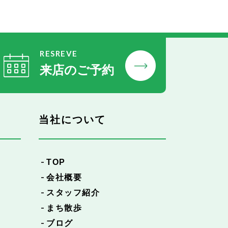
RESREVE
来店のご予約
当社について
TOP
会社概要
スタッフ紹介
まち散歩
ブログ