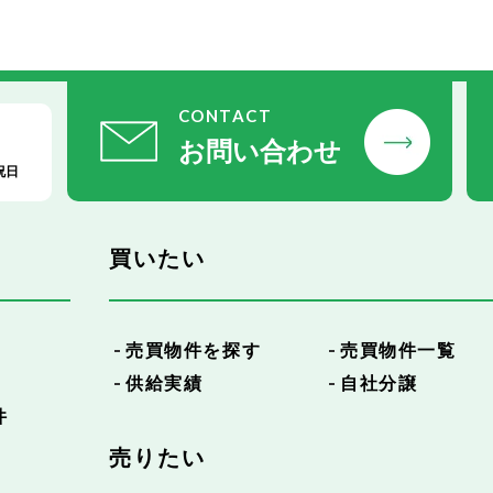
CONTACT
お問い合わせ
祝日
買いたい
売買物件を探す
売買物件一覧
供給実績
自社分譲
件
売りたい