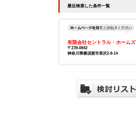
最近検索した条件一覧
有限会社セントラル・ホームズ
〒239-0842
神奈川県横須賀市長沢2-8-14