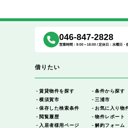
046-847-2828
営業時間：9:00～18:00 / 定休日：水曜日・
借りたい
賃貸物件を探す
条件から探す
横須賀市
三浦市
保存した検索条件
お気に入り物
閲覧履歴
物件レポート
入居者様用ページ
解約フォーム