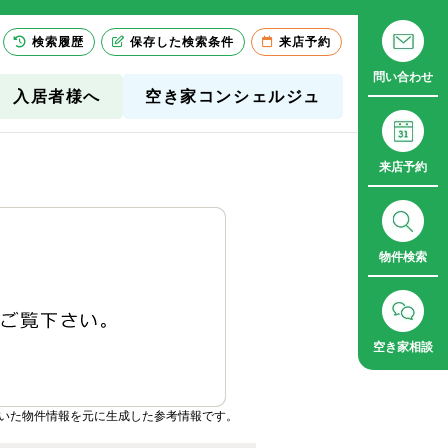
検索履歴
保存した検索条件
来店予約
問い合わせ
入居者様へ
空き家コンシェルジュ
来店予約
物件検索
空き家相談
いた物件情報を元に生成した参考情報です。