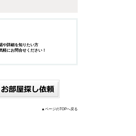
認や詳細を知りたい方
気軽にお問合せください！
▲ページのTOPへ戻る