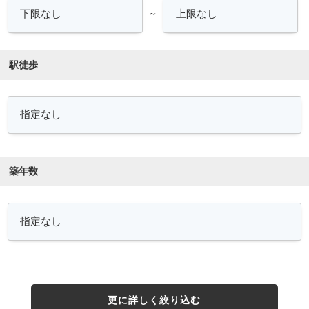
～
駅徒歩
築年数
更に詳しく絞り込む