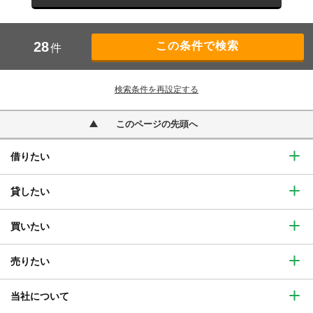
28
件
検索条件を再設定する
このページの先頭へ
借りたい
貸したい
買いたい
売りたい
当社について