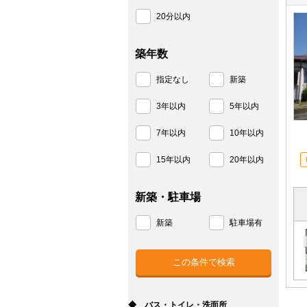
20分以内
築年数
指定なし
新築
3年以内
5年以内
7年以内
10年以内
15年以内
20年以内
新築・駐車場
新築
駐車場有
◆ バス・トイレ・洗面所