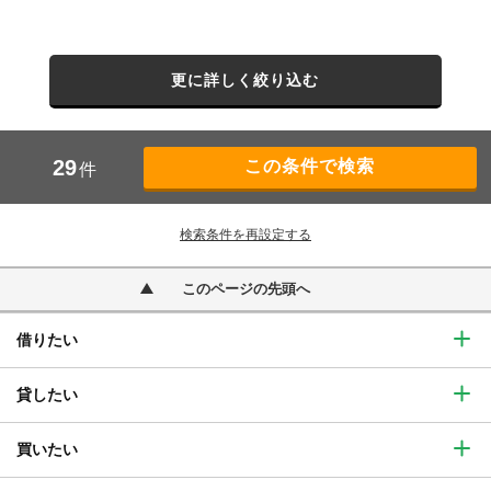
更に詳しく絞り込む
29
件
検索条件を再設定する
このページの先頭へ
借りたい
貸したい
買いたい