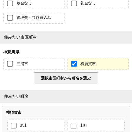
敷金なし
礼金なし
管理費・共益費込み
住みたい市区町村
神奈川県
三浦市
横須賀市
住みたい町名
横須賀市
池上
上町