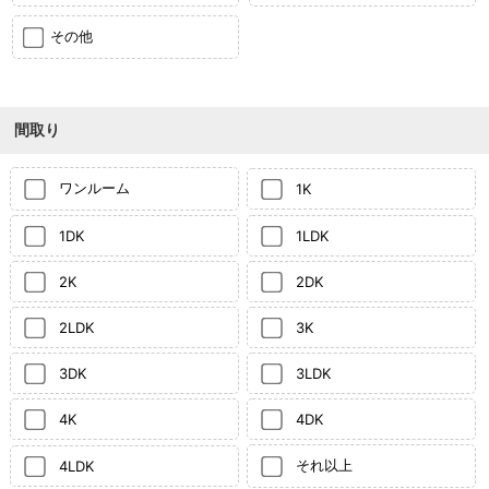
その他
間取り
ワンルーム
1K
1DK
1LDK
2K
2DK
2LDK
3K
3DK
3LDK
4K
4DK
それ以上
4LDK