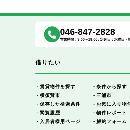
046-847-2828
営業時間：9:00～18:00 / 定休日：水曜日・
借りたい
賃貸物件を探す
条件から探す
横須賀市
三浦市
保存した検索条件
お気に入り物
閲覧履歴
物件レポート
入居者様用ページ
解約フォーム