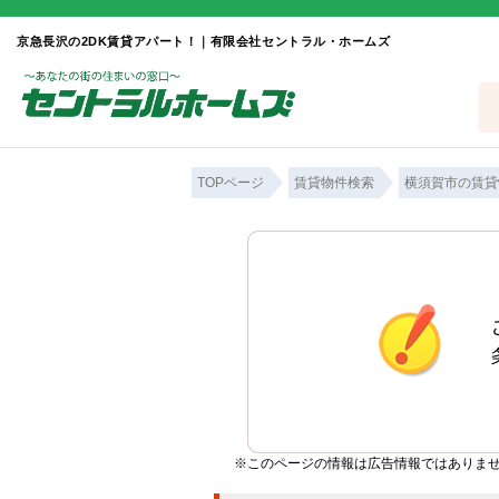
京急長沢の2DK賃貸アパート！｜有限会社セントラル・ホームズ
TOPページ
賃貸物件検索
横須賀市の賃貸
※このページの情報は広告情報ではありま