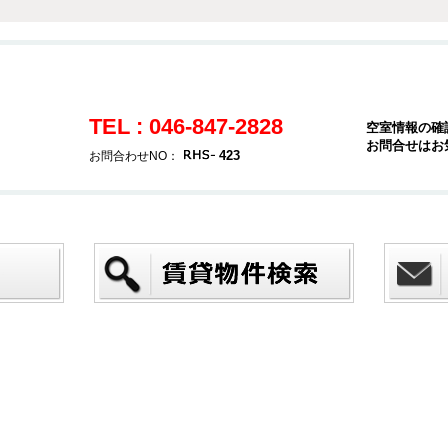
TEL : 046-847-2828
空室情報の確
お問合せはお
423
お問合わせNO：