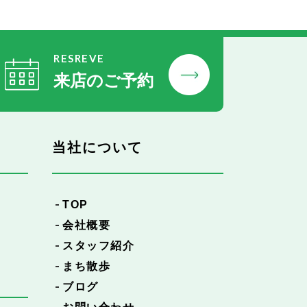
RESREVE
来店のご予約
当社について
TOP
会社概要
スタッフ紹介
まち散歩
ブログ