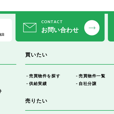
CONTACT
お問い合わせ
祝日
買いたい
売買物件を探す
売買物件一覧
供給実績
自社分譲
件
売りたい