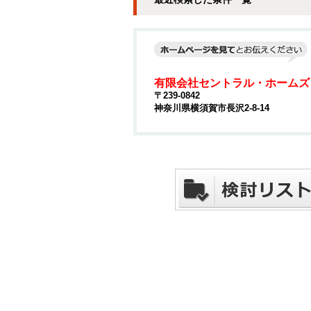
有限会社セントラル・ホームズ
〒239-0842
神奈川県横須賀市長沢2-8-14