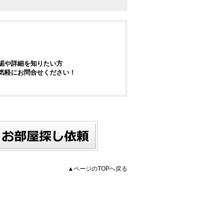
認や詳細を知りたい方
気軽にお問合せください！
▲ページのTOPへ戻る