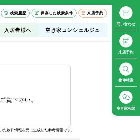
検索履歴
保存した検索条件
来店予約
問い合わせ
入居者様へ
空き家コンシェルジュ
来店予約
物件検索
空き家相談
いた物件情報を元に生成した参考情報です。