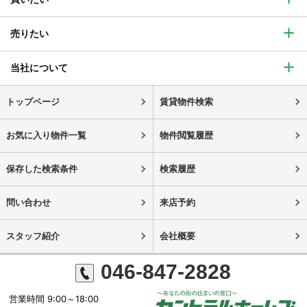
売りたい
当社について
トップページ
賃貸物件検索
お気に入り物件一覧
物件閲覧履歴
保存した検索条件
検索履歴
問い合わせ
来店予約
スタッフ紹介
会社概要
046-847-2828
営業時間 9:00～18:00