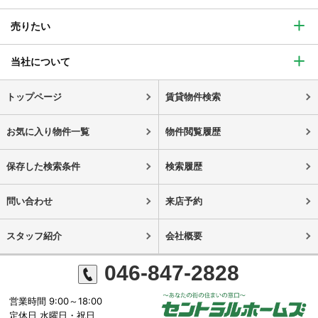
売りたい
当社について
トップページ
賃貸物件検索
お気に入り物件一覧
物件閲覧履歴
保存した検索条件
検索履歴
問い合わせ
来店予約
スタッフ紹介
会社概要
046-847-2828
営業時間 9:00～18:00
定休日 水曜日・祝日