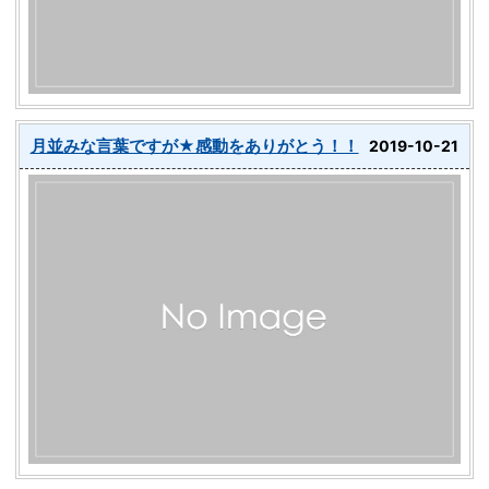
月並みな言葉ですが★感動をありがとう！！
2019-10-21