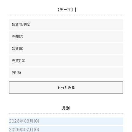
【テーマ】|
賃貸管理(5)
売却(7)
賃貸(5)
売買(10)
PR(6)
もっとみる
月別
2026年08月(0)
2026年07月(0)