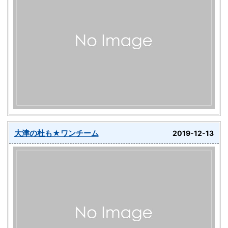
大津の杜も★ワンチーム
2019-12-13