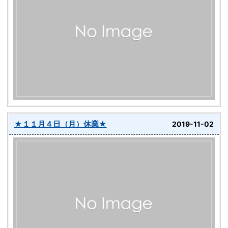
★１１月４日（月）休業★
2019-11-02