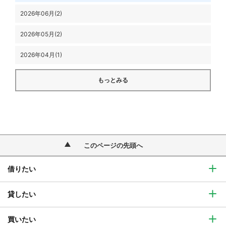
2026年06月(2)
2026年05月(2)
2026年04月(1)
もっとみる
このページの先頭へ
借りたい
貸したい
買いたい