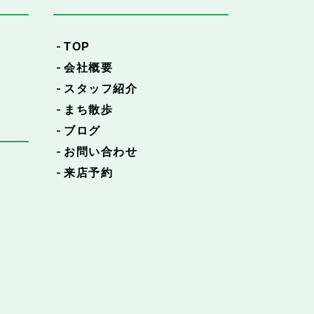
TOP
会社概要
スタッフ紹介
まち散歩
ブログ
お問い合わせ
来店予約