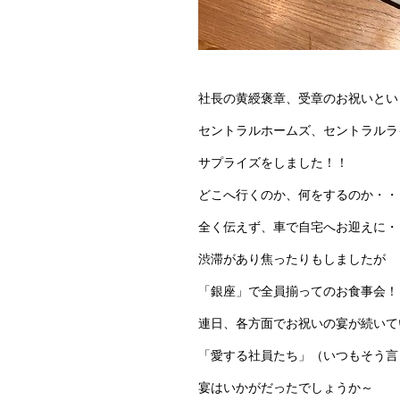
社長の黄綬褒章、受章のお祝いとい
セントラルホームズ、セントラルラ
サプライズをしました！！
どこへ行くのか、何をするのか・・
全く伝えず、車で自宅へお迎えに・
渋滞があり焦ったりもしましたが
「銀座」で全員揃ってのお食事会！
連日、各方面でお祝いの宴が続いて
「愛する社員たち」（いつもそう言
宴はいかがだったでしょうか～