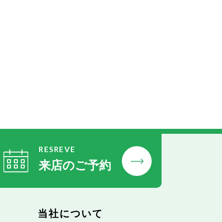
RESREVE
来店のご予約
当社について