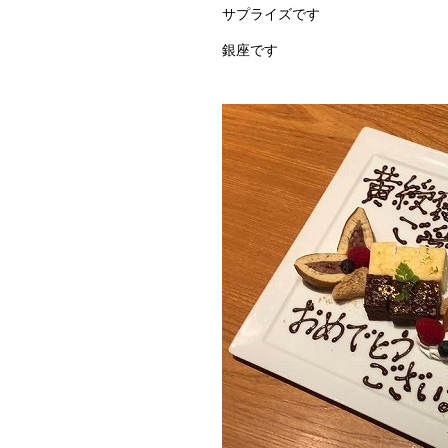
サプライズです
銀座です