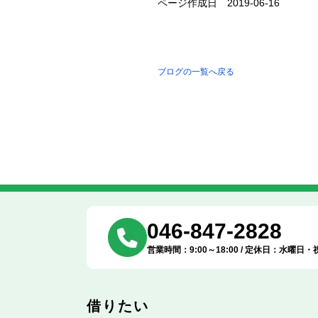
ページ作成日 2019-06-16
ブログの一覧へ戻る
046-847-2828
営業時間：9:00～18:00 / 定休日：水曜日・
借りたい