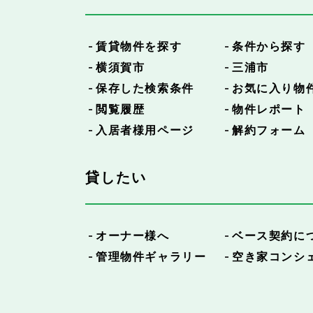
賃貸物件を探す
条件から探す
横須賀市
三浦市
保存した検索条件
お気に入り物
閲覧履歴
物件レポート
入居者様用ページ
解約フォーム
貸したい
オーナー様へ
ベース契約に
管理物件ギャラリー
空き家コンシ