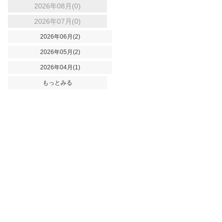
2026年08月(0)
2026年07月(0)
2026年06月(2)
2026年05月(2)
2026年04月(1)
もっとみる