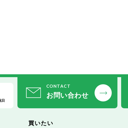
CONTACT
お問い合わせ
祝日
買いたい