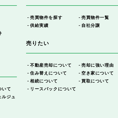
売買物件を探す
売買物件一覧
供給実績
自社分譲
件
売りたい
不動産売却について
売却に強い理由
住み替えについて
空き家について
相続について
買取について
ついて
リースバックについて
ェルジュ