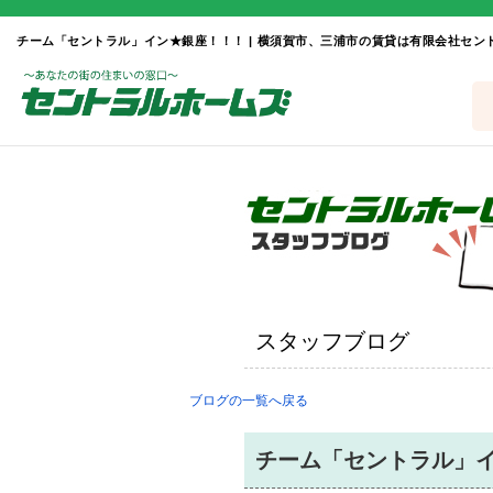
スタッフブログ
ブログの一覧へ戻る
チーム「セントラル」