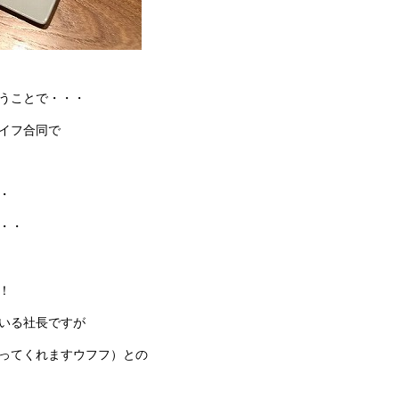
うことで・・・
イフ合同で
・
・・
！
いる社長ですが
ってくれますウフフ）との