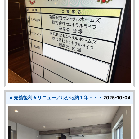
★先義後利★リニューアルから約１年・・・
2025-10-04