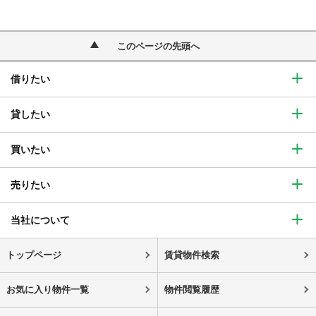
このページの先頭へ
借りたい
貸したい
買いたい
売りたい
当社について
トップページ
賃貸物件検索
お気に入り物件一覧
物件閲覧履歴