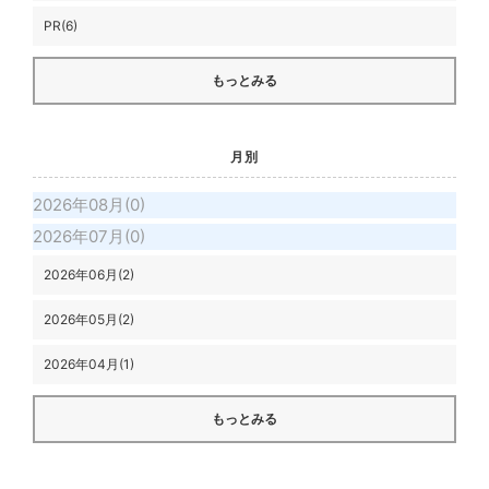
PR(6)
もっとみる
月別
2026年08月(0)
2026年07月(0)
2026年06月(2)
2026年05月(2)
2026年04月(1)
もっとみる