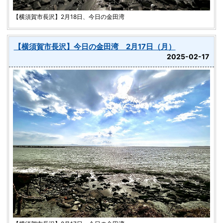
【横須賀市長沢】2月18日、今日の金田湾
【横須賀市長沢】今日の金田湾 2月17日（月）
2025-02-17