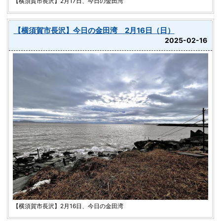
【横須賀市長沢】2月17日、今日の金田湾
【横須賀市長沢】今日の金田湾 2月16日（日）
2025-02-16
【横須賀市長沢】2月16日、今日の金田湾