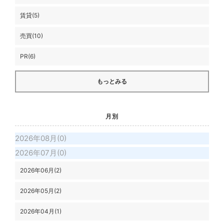
賃貸(5)
売買(10)
PR(6)
もっとみる
月別
2026年08月(0)
2026年07月(0)
2026年06月(2)
2026年05月(2)
2026年04月(1)