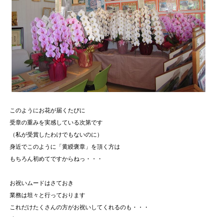
このようにお花が届くたびに
受章の重みを実感している次第です
（私が受賞したわけでもないのに）
身近でこのように「黄綬褒章」を頂く方は
もちろん初めてですからねっ・・・
お祝いムードはさておき
業務は坦々と行っております
これだけたくさんの方がお祝いしてくれるのも・・・