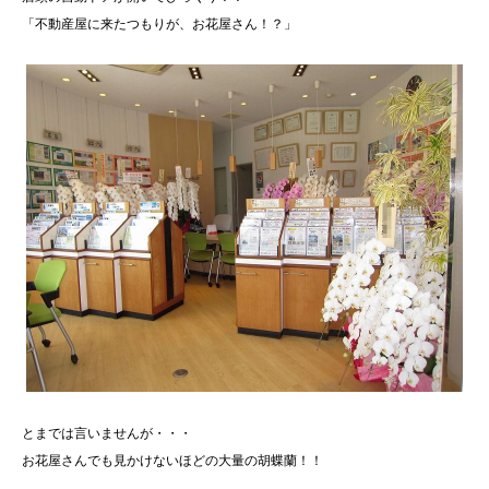
「不動産屋に来たつもりが、お花屋さん！？」
とまでは言いませんが・・・
お花屋さんでも見かけないほどの大量の胡蝶蘭！！