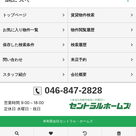
トップページ
賃貸物件検索
お気に入り物件一覧
物件閲覧履歴
保存した検索条件
検索履歴
問い合わせ
来店予約
スタッフ紹介
会社概要
046-847-2828
営業時間 9:00～18:00
定休日 水曜日・祝日
©有限会社セントラル・ホームズ