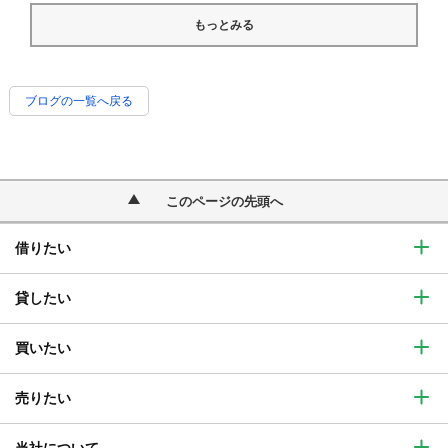
もっとみる
ブログの一覧へ戻る
このページの先頭へ
借りたい
貸したい
買いたい
売りたい
当社について