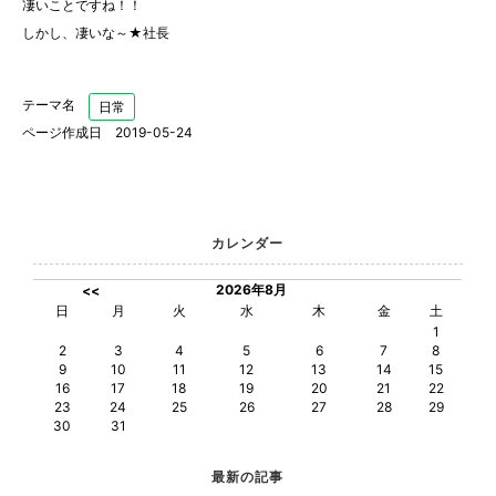
凄いことですね！！
しかし、凄いな～★社長
テーマ名
日常
ページ作成日 2019-05-24
カレンダー
2026年8月
<<
日
月
火
水
木
金
土
1
2
3
4
5
6
7
8
9
10
11
12
13
14
15
16
17
18
19
20
21
22
23
24
25
26
27
28
29
30
31
最新の記事