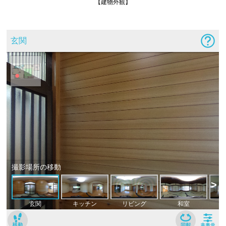
【建物外観】