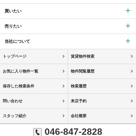
買いたい
売りたい
当社について
トップページ
賃貸物件検索
お気に入り物件一覧
物件閲覧履歴
保存した検索条件
検索履歴
問い合わせ
来店予約
スタッフ紹介
会社概要
046-847-2828