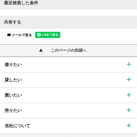
最近検索した条件
共有する
メールで送る
このページの先頭へ
借りたい
貸したい
買いたい
売りたい
当社について