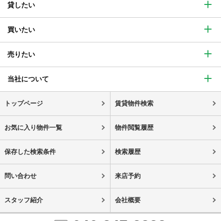
貸したい
買いたい
売りたい
当社について
トップページ
賃貸物件検索
お気に入り物件一覧
物件閲覧履歴
保存した検索条件
検索履歴
問い合わせ
来店予約
スタッフ紹介
会社概要