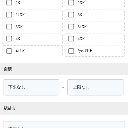
2K
2DK
2LDK
3K
3DK
3LDK
4K
4DK
それ以上
4LDK
面積
～
駅徒歩