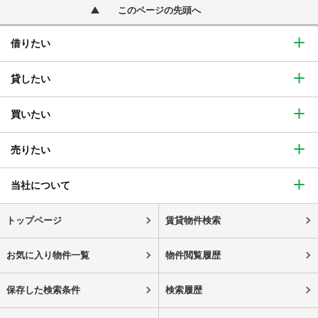
このページの先頭へ
借りたい
貸したい
買いたい
売りたい
当社について
トップページ
賃貸物件検索
お気に入り物件一覧
物件閲覧履歴
保存した検索条件
検索履歴