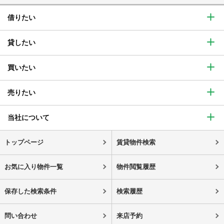
借りたい
貸したい
買いたい
売りたい
当社について
トップページ
賃貸物件検索
お気に入り物件一覧
物件閲覧履歴
保存した検索条件
検索履歴
問い合わせ
来店予約