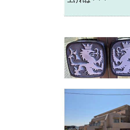
上げれば・・・