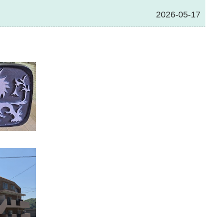
2026-05-17