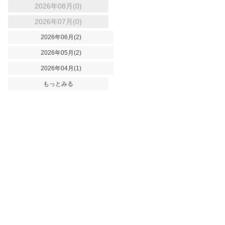
2026年08月(0)
2026年07月(0)
2026年06月(2)
2026年05月(2)
2026年04月(1)
もっとみる