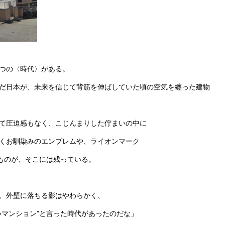
つの〈時代〉がある。
だ日本が、未来を信じて背筋を伸ばしていた頃の空気を纏った建物
て圧迫感もなく、こじんまりした佇まいの中に
くお馴染みのエンブレムや、ライオンマーク
なものが、そこには残っている。
、外壁に落ちる影はやわらかく、
いマンション”と言った時代があったのだな」