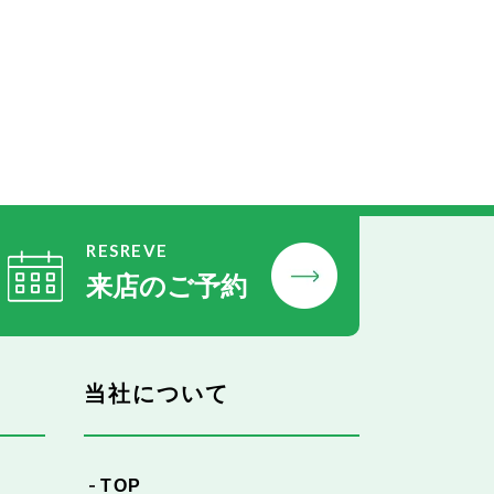
RESREVE
来店のご予約
当社について
TOP