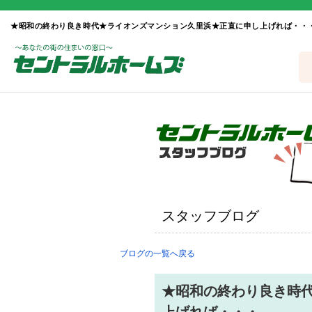
スタッフブログ
ブログの一覧へ戻る
★昭和の終わり良き時