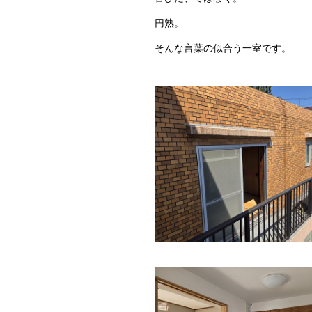
円熟。
そんな言葉の似合う一室です。