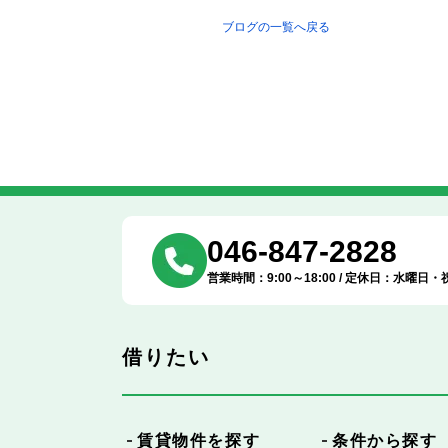
ブログの一覧へ戻る
046-847-2828
営業時間：9:00～18:00 / 定休日：水曜日・
借りたい
賃貸物件を探す
条件から探す