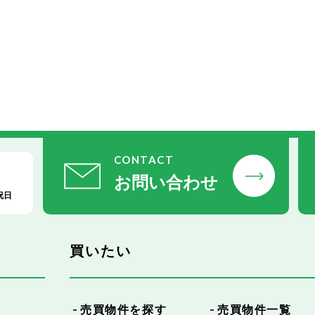
CONTACT
お問い合わせ
祝日
買いたい
売買物件を探す
売買物件一覧