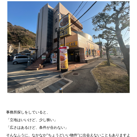
事務所探しをしていると、
「立地はいいけど、少し狭い」
「広さはあるけど、条件が合わない」
そんなふうに、なかなか“ちょうどいい物件”に出会えないこともありますよ