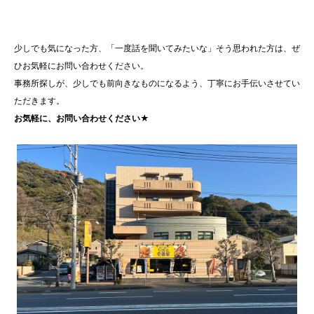
少しでも気になった方、「一度話を聞いてみたいな」そう思われた方は、ぜ
ひお気軽にお問い合わせください。
事務所探しが、少しでも前向きなものになるよう、丁寧にお手伝いさせてい
ただきます。
お気軽に、お問い合わせください★