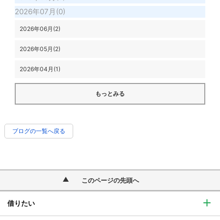
2026年07月(0)
2026年06月(2)
2026年05月(2)
2026年04月(1)
もっとみる
ブログの一覧へ戻る
このページの先頭へ
借りたい