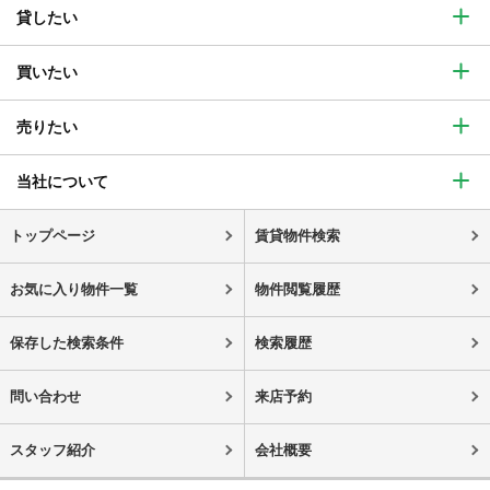
貸したい
買いたい
売りたい
当社について
トップページ
賃貸物件検索
お気に入り物件一覧
物件閲覧履歴
保存した検索条件
検索履歴
問い合わせ
来店予約
スタッフ紹介
会社概要