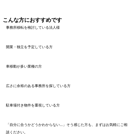
こんな方におすすめです
事務所移転を検討している法人様
開業・独立を予定している方
車移動が多い業種の方
広さに余裕のある事務所を探している方
駐車場付き物件を重視している方
「自分に合うかどうかわからない…」そう感じた方も、まずはお気軽にご相
談ください。