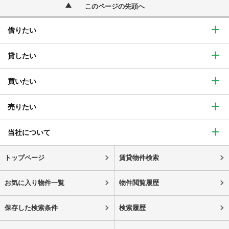
このページの先頭へ
借りたい
貸したい
買いたい
売りたい
当社について
トップページ
賃貸物件検索
お気に入り物件一覧
物件閲覧履歴
保存した検索条件
検索履歴