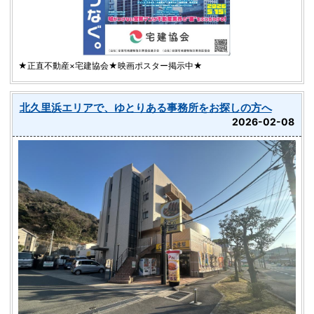
★正直不動産×宅建協会★映画ポスター掲示中★
北久里浜エリアで、ゆとりある事務所をお探しの方へ
2026-02-08