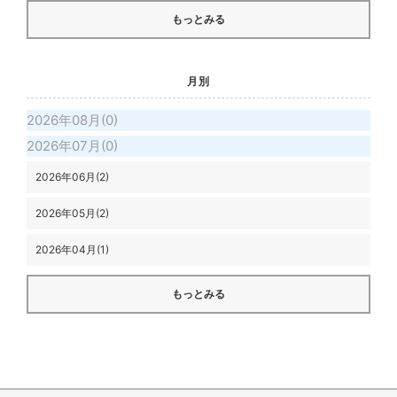
もっとみる
月別
2026年08月(0)
2026年07月(0)
2026年06月(2)
2026年05月(2)
2026年04月(1)
もっとみる