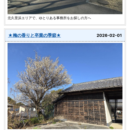
北久里浜エリアで、ゆとりある事務所をお探しの方へ
★梅の香りと卒業の季節★
2026-02-01