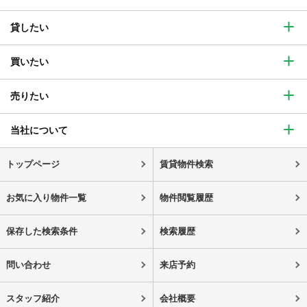
貸したい
買いたい
売りたい
当社について
トップページ
賃貸物件検索
お気に入り物件一覧
物件閲覧履歴
保存した検索条件
検索履歴
問い合わせ
来店予約
スタッフ紹介
会社概要