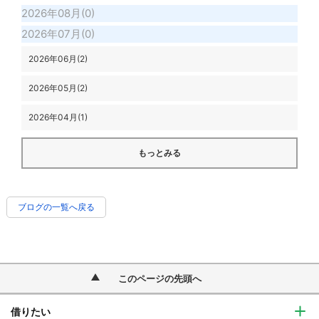
2026年08月(0)
2026年07月(0)
2026年06月(2)
2026年05月(2)
2026年04月(1)
もっとみる
ブログの一覧へ戻る
このページの先頭へ
借りたい