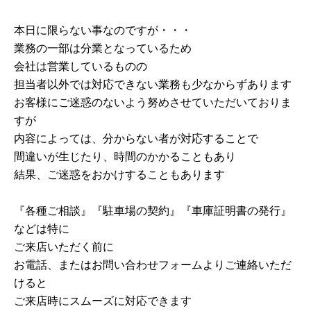
本日に限らない事なのですが・・・
業務の一部は分業となっているため
会社は営業しているものの
担当者以外では対応できない業務も少なからずあります
お客様にご迷惑のないよう努めさせていただいておりま
すが
内容によっては、分からない者が対応することで
間違いが生じたり、時間のかかることもあり
結果、ご迷惑をおかけすることもあります
『各種ご相談』『駐車場の契約』『車庫証明書の発行』
などは特に
ご来店いただく前に
お電話、またはお問い合わせフォームよりご連絡いただ
けると
ご来店時にスムーズに対応できます