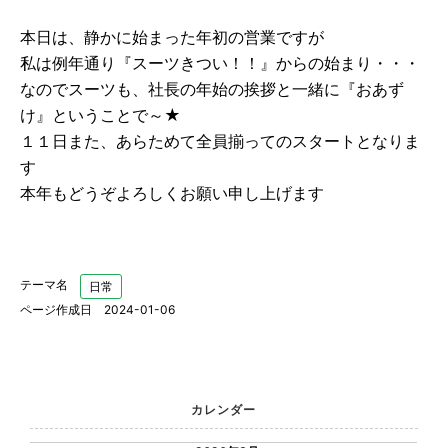
本日は、静かに始まった年初の営業ですが
私は例年通り『スーツきつい！！』からの始まり・・・
なのでスーツも、社長の年始の挨拶と一緒に『おあず
け』ということで～★
１１日また、あらためて全員揃ってのスタートとなりま
す
本年もどうぞよろしくお願い申し上げます
テーマ名
日常
ページ作成日 2024-01-06
カレンダー