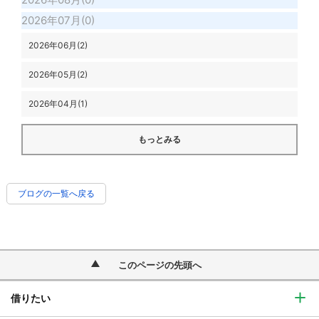
2026年07月(0)
2026年06月(2)
2026年05月(2)
2026年04月(1)
もっとみる
ブログの一覧へ戻る
このページの先頭へ
借りたい