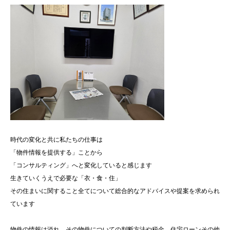
時代の変化と共に私たちの仕事は
「物件情報を提供する」ことから
「コンサルティング」へと変化していると感じます
生きていくうえで必要な「衣・食・住」
その住まいに関すること全てについて総合的なアドバイスや提案を求められ
ています
物件の情報は溢れ、その物件についての判断方法や税金、住宅ローンその他