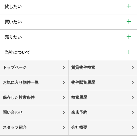
貸したい
買いたい
売りたい
当社について
トップページ
賃貸物件検索
お気に入り物件一覧
物件閲覧履歴
保存した検索条件
検索履歴
問い合わせ
来店予約
スタッフ紹介
会社概要