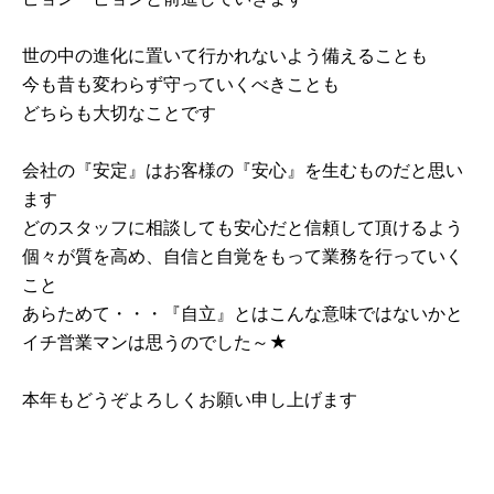
世の中の進化に置いて行かれないよう備えることも
今も昔も変わらず守っていくべきことも
どちらも大切なことです
会社の『安定』はお客様の『安心』を生むものだと思い
ます
どのスタッフに相談しても安心だと信頼して頂けるよう
個々が質を高め、自信と自覚をもって業務を行っていく
こと
あらためて・・・『自立』とはこんな意味ではないかと
イチ営業マンは思うのでした～★
本年もどうぞよろしくお願い申し上げます