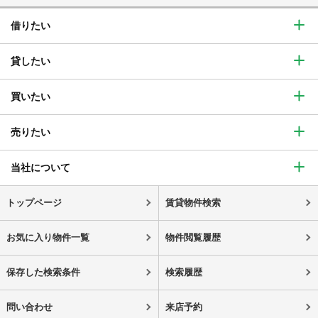
借りたい
貸したい
買いたい
売りたい
当社について
トップページ
賃貸物件検索
お気に入り物件一覧
物件閲覧履歴
保存した検索条件
検索履歴
問い合わせ
来店予約