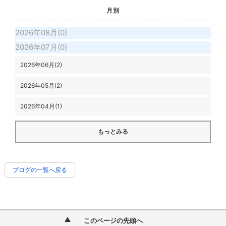
月別
2026年08月(0)
2026年07月(0)
2026年06月(2)
2026年05月(2)
2026年04月(1)
もっとみる
ブログの一覧へ戻る
このページの先頭へ