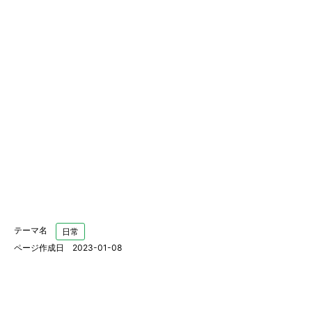
テーマ名
日常
ページ作成日 2023-01-08