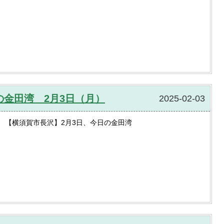
金田湾 2月3日（月）
2025-02-03
【横須賀市長沢】2月3日、今日の金田湾