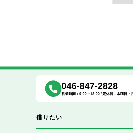
046-847-2828
営業時間：9:00～18:00 / 定休日：水曜日・
借りたい