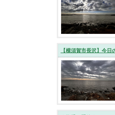
【横須賀市長沢】今日の