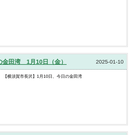
金田湾 1月10日（金）
2025-01-10
【横須賀市長沢】1月10日、今日の金田湾