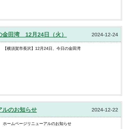
金田湾 12月24日（火）
2024-12-24
【横須賀市長沢】12月24日、今日の金田湾
アルのお知らせ
2024-12-22
ホームページリニューアルのお知らせ