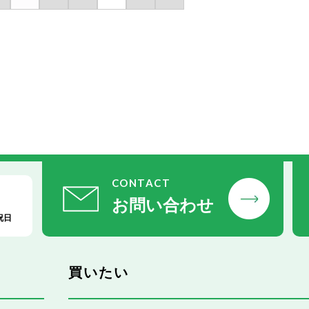
CONTACT
お問い合わせ
祝日
買いたい