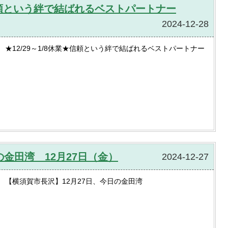
★信頼という絆で結ばれるベストパートナー
2024-12-28
★12/29～1/8休業★信頼という絆で結ばれるベストパートナー
金田湾 12月27日（金）
2024-12-27
【横須賀市長沢】12月27日、今日の金田湾