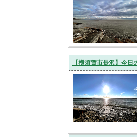
【横須賀市長沢】今日の