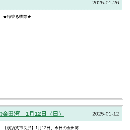
2025-01-26
★梅香る季節★
金田湾 1月12日（日）
2025-01-12
【横須賀市長沢】1月12日、今日の金田湾