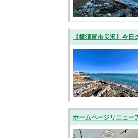
【横須賀市長沢】今日の
ホームページリニュー