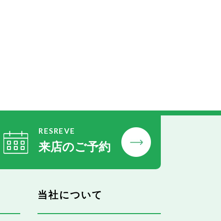
RESREVE
来店のご予約
当社について