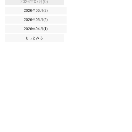
2026年07月(0)
2026年06月(2)
2026年05月(2)
2026年04月(1)
もっとみる