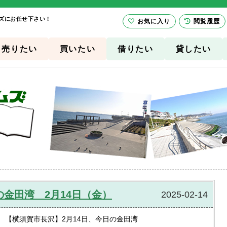
ムズにお任せ下さい！
お気に入り
閲覧履歴
売りたい
買いたい
借りたい
貸したい
金田湾 2月14日（金）
2025-02-14
【横須賀市長沢】2月14日、今日の金田湾