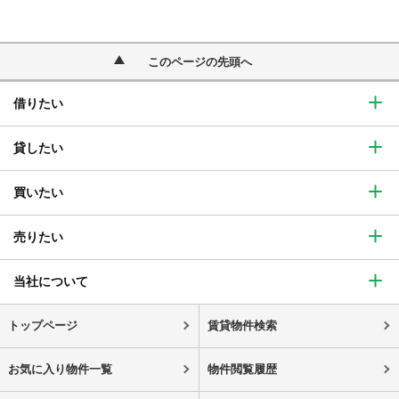
このページの先頭へ
借りたい
貸したい
買いたい
売りたい
当社について
トップページ
賃貸物件検索
お気に入り物件一覧
物件閲覧履歴