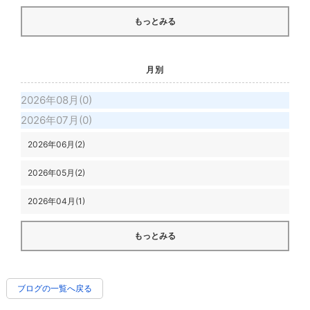
もっとみる
月別
2026年08月(0)
2026年07月(0)
2026年06月(2)
2026年05月(2)
2026年04月(1)
もっとみる
ブログの一覧へ戻る