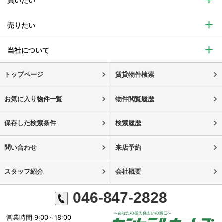
買いたい
売りたい
当社について
トップページ
賃貸物件検索
お気に入り物件一覧
物件閲覧履歴
保存した検索条件
検索履歴
問い合わせ
来店予約
スタッフ紹介
会社概要
046-847-2828
営業時間 9:00～18:00