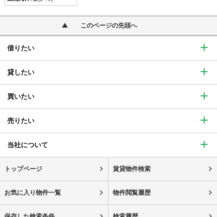
このページの先頭へ
借りたい
貸したい
買いたい
売りたい
当社について
トップページ
賃貸物件検索
お気に入り物件一覧
物件閲覧履歴
保存した検索条件
検索履歴