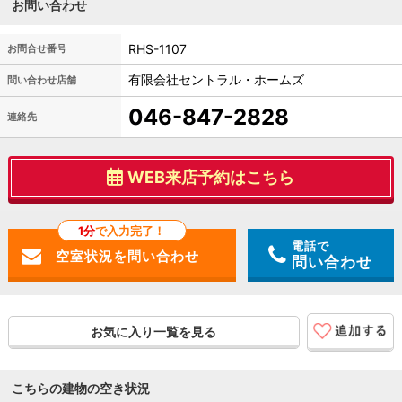
お問い合わせ
RHS-1107
お問合せ番号
有限会社セントラル・ホームズ
問い合わせ店舗
046-847-2828
連絡先
WEB来店予約はこちら
1分
で入力完了！
電話で
問い合わせ
お気に入り一覧を見る
こちらの建物の空き状況