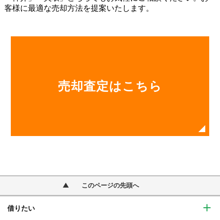
売却査定はこちら
このページの先頭へ
借りたい