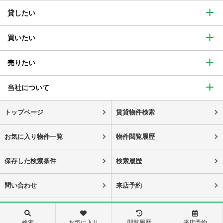
貸したい
買いたい
売りたい
当社について
トップページ
賃貸物件検索
お気に入り物件一覧
物件閲覧履歴
保存した検索条件
検索履歴
問い合わせ
来店予約
スタッフ紹介
会社概要
検索
お気に入り
閲覧履歴
来店予約