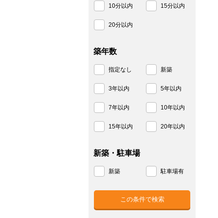
10分以内
15分以内
20分以内
築年数
指定なし
新築
3年以内
5年以内
7年以内
10年以内
15年以内
20年以内
新築・駐車場
新築
駐車場有