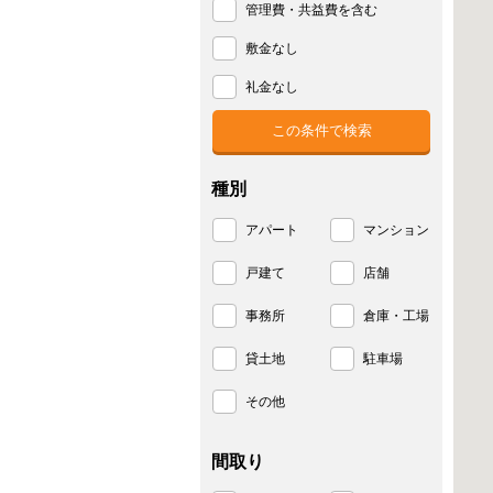
管理費・共益費を含む
敷金なし
礼金なし
種別
アパート
マンション
戸建て
店舗
事務所
倉庫・工場
貸土地
駐車場
その他
間取り