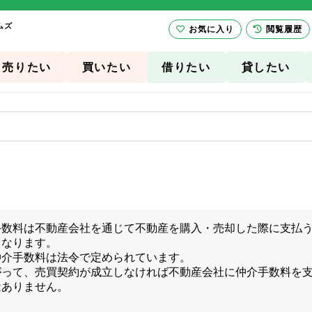
ムズ
お気に入り
閲覧履歴
売りたい
買いたい
借りたい
貸したい