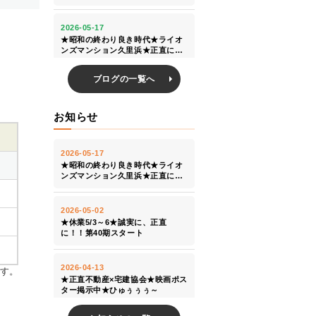
ブログの一覧へ
お知らせ