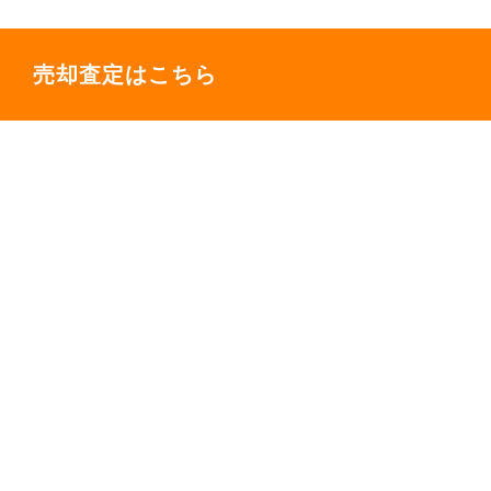
売却査定はこちら