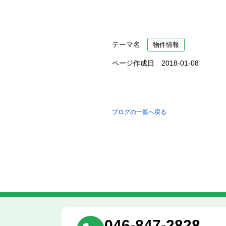
テーマ名
物件情報
ページ作成日 2018-01-08
ブログの一覧へ戻る
046-847-2828