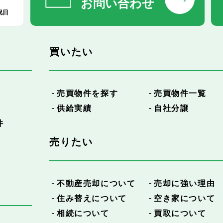
お問い合わせ
祝日
買いたい
売買物件を探す
売買物件一覧
供給実績
自社分譲
件
売りたい
不動産売却について
売却に強い理由
住み替えについて
空き家について
相続について
買取について