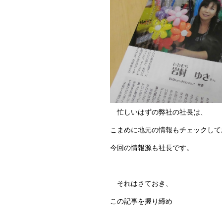
忙しいはずの弊社の社長は、
こまめに地元の情報もチェックして
今回の情報源も社長です。
それはさておき、
この記事を握り締め