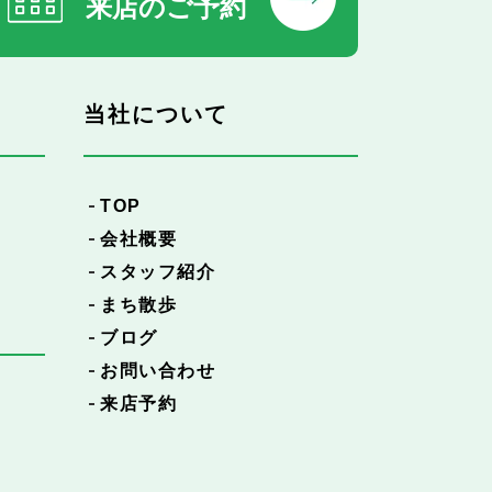
来店のご予約
当社について
TOP
会社概要
スタッフ紹介
まち散歩
ブログ
お問い合わせ
来店予約