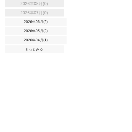
2026年08月(0)
2026年07月(0)
2026年06月(2)
2026年05月(2)
2026年04月(1)
もっとみる