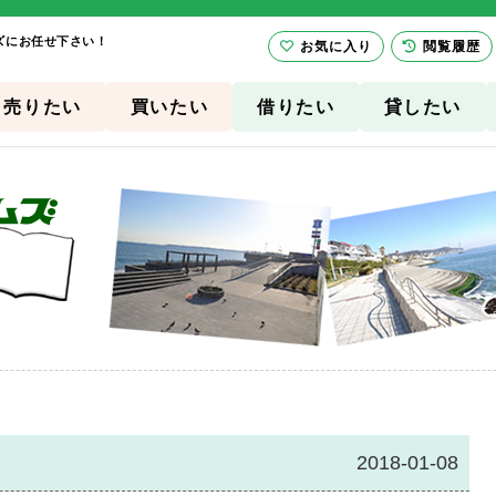
ズにお任せ下さい！
お気に入り
閲覧履歴
売りたい
買いたい
借りたい
貸したい
り
2018-01-08