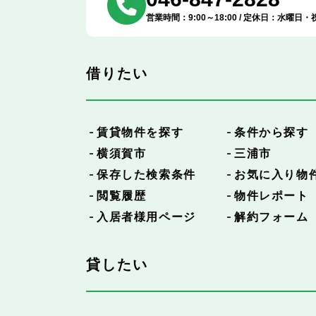
営業時間：9:00～18:00 / 定休日：水曜日・
借りたい
賃貸物件を探す
条件から探す
横須賀市
三浦市
保存した検索条件
お気に入り物
閲覧履歴
物件レポート
入居者様用ページ
解約フォーム
貸したい