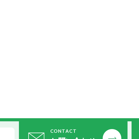
CONTACT