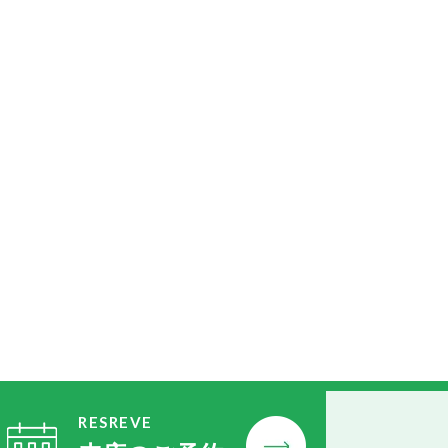
RESREVE