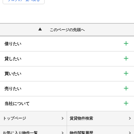
このページの先頭へ
借りたい
貸したい
買いたい
売りたい
当社について
トップページ
賃貸物件検索
お気に入り物件一覧
物件閲覧履歴