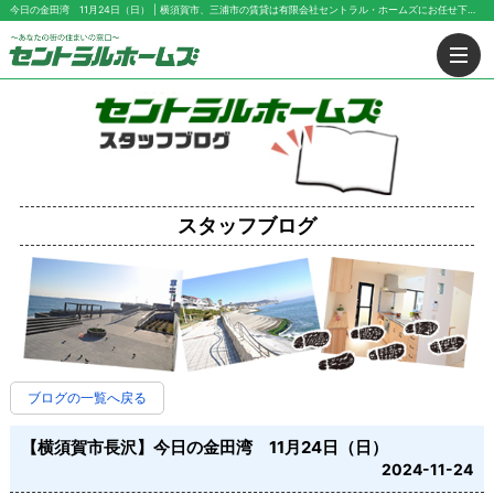
今日の金田湾 11月24日（日） | 横須賀市、三浦市の賃貸は有限会社セントラル・ホームズにお任せ下さい！
スタッフブログ
ブログの一覧へ戻る
【横須賀市長沢】今日の金田湾 11月24日（日）
2024-11-24