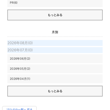
PR(6)
もっとみる
月別
2026年08月(0)
2026年07月(0)
2026年06月(2)
2026年05月(2)
2026年04月(1)
もっとみる
ブログの一覧へ戻る