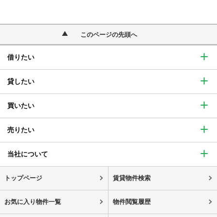
このページの先頭へ
借りたい
貸したい
買いたい
売りたい
当社について
トップページ
賃貸物件検索
お気に入り物件一覧
物件閲覧履歴