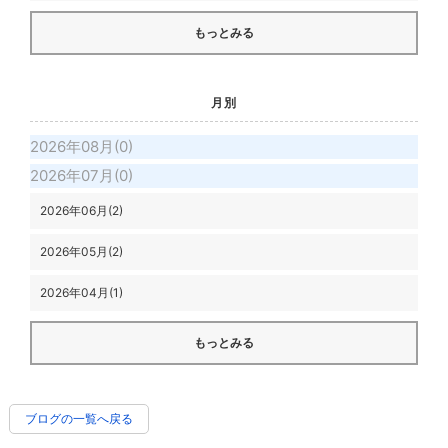
もっとみる
月別
2026年08月(0)
2026年07月(0)
2026年06月(2)
2026年05月(2)
2026年04月(1)
もっとみる
ブログの一覧へ戻る