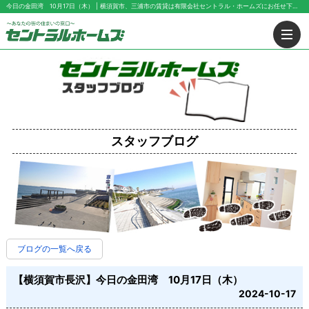
今日の金田湾 10月17日（木） | 横須賀市、三浦市の賃貸は有限会社セントラル・ホームズにお任せ下さい！
スタッフブログ
ブログの一覧へ戻る
【横須賀市長沢】今日の金田湾 10月17日（木）
2024-10-17