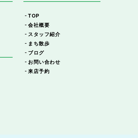
TOP
会社概要
スタッフ紹介
まち散歩
ブログ
お問い合わせ
来店予約