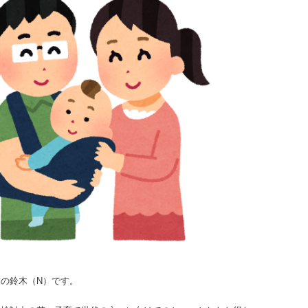
の鈴木（N）です。