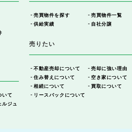
売買物件を探す
売買物件一覧
供給実績
自社分譲
件
売りたい
不動産売却について
売却に強い理由
住み替えについて
空き家について
相続について
買取について
ついて
リースバックについて
ェルジュ