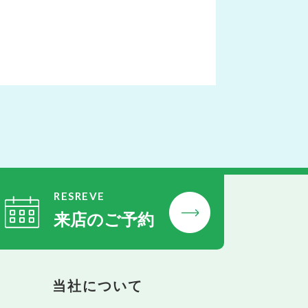
RESREVE
来店のご予約
当社について