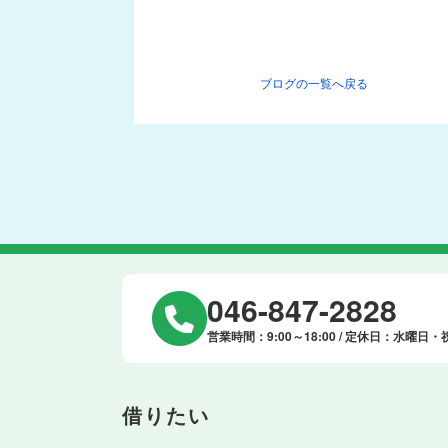
ブログの一覧へ戻る
046-847-2828
営業時間：9:00～18:00 / 定休日：水曜日・
借りたい