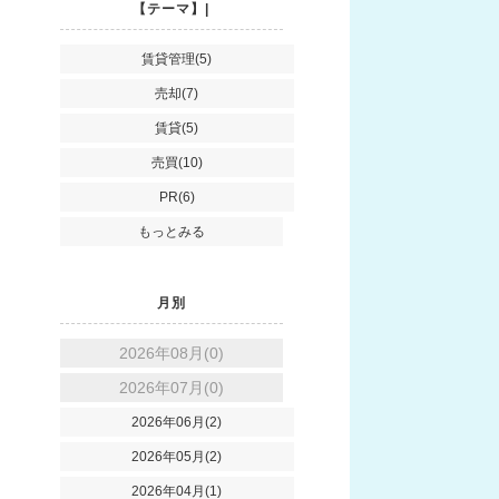
【テーマ】|
賃貸管理(5)
売却(7)
賃貸(5)
売買(10)
PR(6)
もっとみる
月別
2026年08月(0)
2026年07月(0)
2026年06月(2)
2026年05月(2)
2026年04月(1)