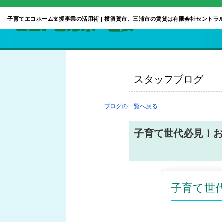
子育てエコホーム支援事業の活用術 | 横須賀市、三浦市の賃貸は有限会社セントラ
スタッフブログ
ブログの一覧へ戻る
子育て世代必見！
子育て世