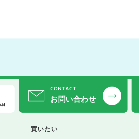
CONTACT
お問い合わせ
祝日
買いたい