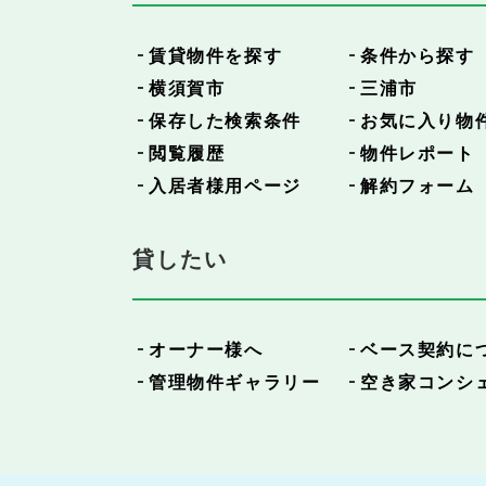
賃貸物件を探す
条件から探す
横須賀市
三浦市
保存した検索条件
お気に入り物
閲覧履歴
物件レポート
入居者様用ページ
解約フォーム
貸したい
オーナー様へ
ベース契約に
管理物件ギャラリー
空き家コンシ