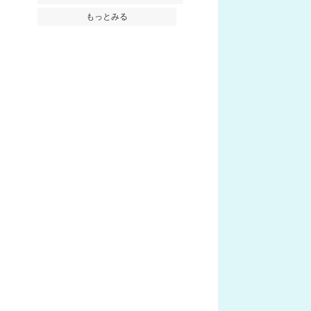
もっとみる