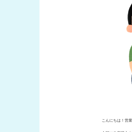
こんにちは！営業