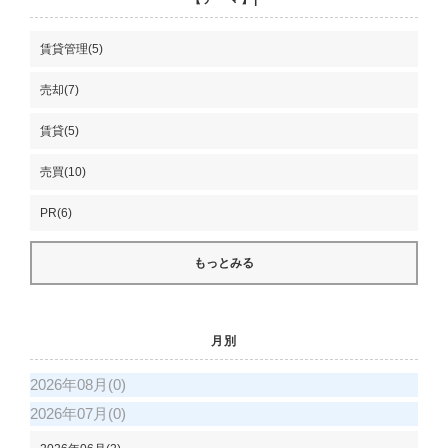
賃貸管理(5)
売却(7)
賃貸(5)
売買(10)
PR(6)
もっとみる
月別
2026年08月(0)
2026年07月(0)