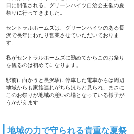
日に開催される、グリーンハイツ自治会主催の夏
祭りに行ってきました。
セントラルホームズは、グリーンハイツのある長
沢で長年にわたり営業させていただいておりま
す。
私がセントラルホームズに勤めてからこのお祭り
を観るのは初めてになります。
駅前に向かうと長沢駅に停車した電車からは周辺
地域からも家族連れがちらほらと見られ、まさに
このお祭りが地域の憩いの場となっている様子が
うかがえます
地域の力で守られる貴重な夏祭