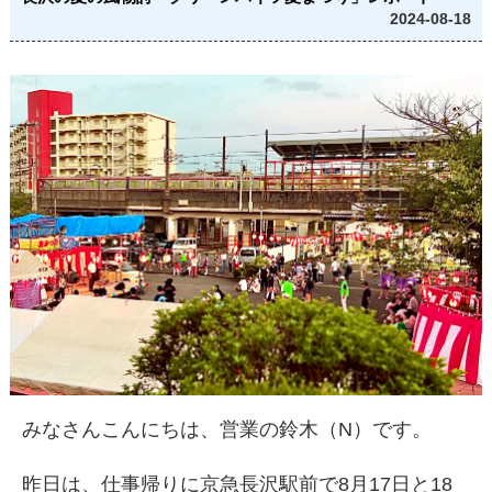
2024-08-18
みなさんこんにちは、営業の鈴木（N）です。
昨日は、仕事帰りに京急長沢駅前で8月17日と18