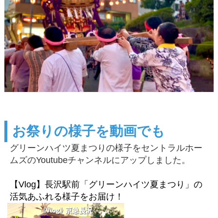
お祭りの様子を動画でも
グリーンハイツ夏まつりの様子をセントラルホー
ムズのYoutubeチャンネルにアップしました。
【Vlog】長沢駅前「グリーンハイツ夏まつり」の
活気あふれる様子をお届け！