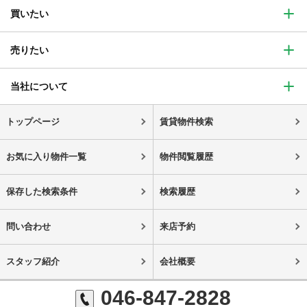
買いたい
売りたい
当社について
トップページ
賃貸物件検索
お気に入り物件一覧
物件閲覧履歴
保存した検索条件
検索履歴
問い合わせ
来店予約
スタッフ紹介
会社概要
046-847-2828