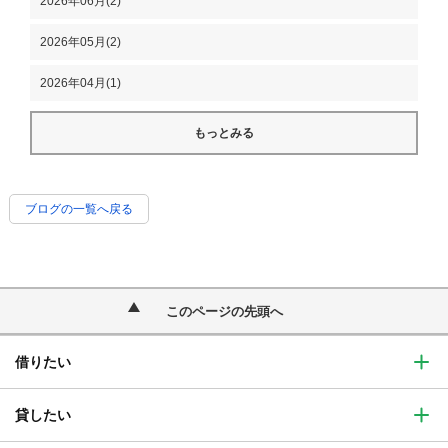
2026年06月(2)
2026年05月(2)
2026年04月(1)
もっとみる
ブログの一覧へ戻る
このページの先頭へ
借りたい
貸したい