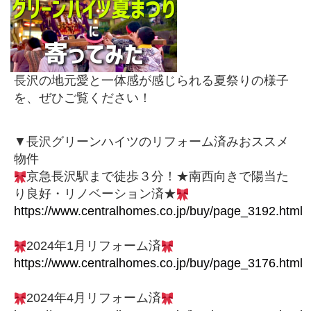
長沢の地元愛と一体感が感じられる夏祭りの様子
を、ぜひご覧ください！
▼長沢グリーンハイツのリフォーム済みおススメ
物件
京急長沢駅まで徒歩３分！★南西向きで陽当た
り良好・リノベーション済★
https://www.centralhomes.co.jp/buy/page_3192.html
2024年1月リフォーム済
https://www.centralhomes.co.jp/buy/page_3176.html
2024年4月リフォーム済