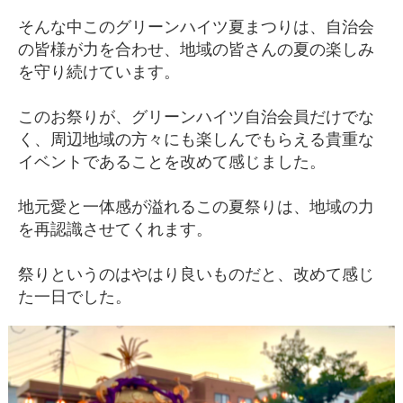
そんな中このグリーンハイツ夏まつりは、自治会
の皆様が力を合わせ、地域の皆さんの夏の楽しみ
を守り続けています。
このお祭りが、グリーンハイツ自治会員だけでな
く、周辺地域の方々にも楽しんでもらえる貴重な
イベントであることを改めて感じました。
地元愛と一体感が溢れるこの夏祭りは、地域の力
を再認識させてくれます。
祭りというのはやはり良いものだと、改めて感じ
た一日でした。