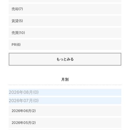
売却(7)
賃貸(5)
売買(10)
PR(6)
もっとみる
月別
2026年08月(0)
2026年07月(0)
2026年06月(2)
2026年05月(2)