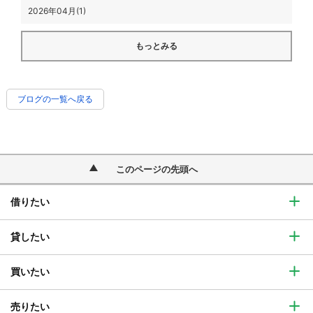
2026年04月(1)
もっとみる
ブログの一覧へ戻る
このページの先頭へ
借りたい
貸したい
買いたい
売りたい