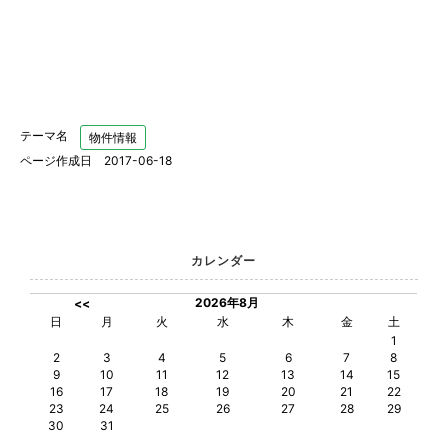
テーマ名
物件情報
ページ作成日 2017-06-18
カレンダー
2026年8月
<<
日
月
火
水
木
金
土
1
2
3
4
5
6
7
8
9
10
11
12
13
14
15
16
17
18
19
20
21
22
23
24
25
26
27
28
29
30
31