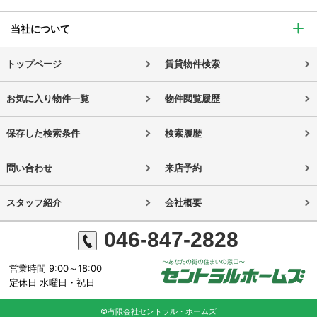
当社について
トップページ
賃貸物件検索
お気に入り物件一覧
物件閲覧履歴
保存した検索条件
検索履歴
問い合わせ
来店予約
スタッフ紹介
会社概要
046-847-2828
営業時間 9:00～18:00
定休日 水曜日・祝日
©有限会社セントラル・ホームズ