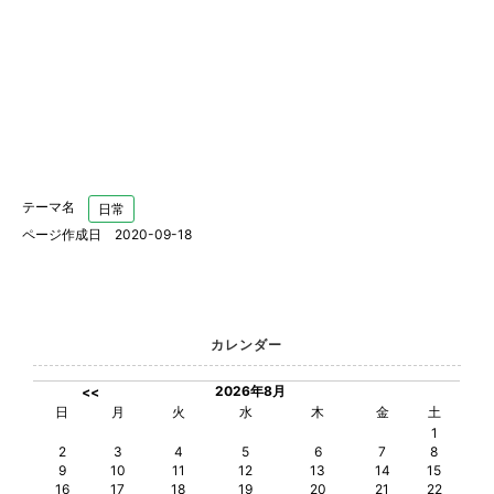
テーマ名
日常
ページ作成日 2020-09-18
カレンダー
2026年8月
<<
日
月
火
水
木
金
土
1
2
3
4
5
6
7
8
9
10
11
12
13
14
15
16
17
18
19
20
21
22