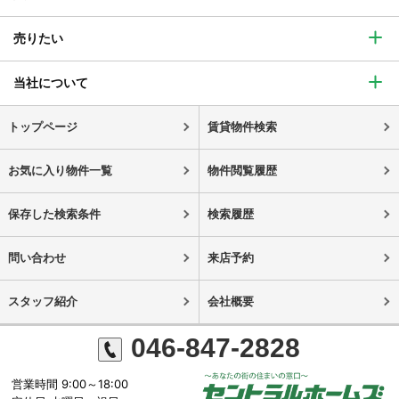
売りたい
当社について
トップページ
賃貸物件検索
お気に入り物件一覧
物件閲覧履歴
保存した検索条件
検索履歴
問い合わせ
来店予約
スタッフ紹介
会社概要
046-847-2828
営業時間 9:00～18:00