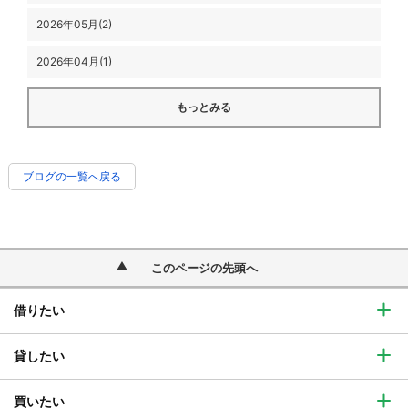
2026年05月(2)
2026年04月(1)
もっとみる
ブログの一覧へ戻る
このページの先頭へ
借りたい
貸したい
買いたい