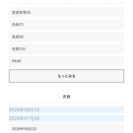
賃貸管理(5)
売却(7)
賃貸(5)
売買(10)
PR(6)
もっとみる
月別
2026年08月(0)
2026年07月(0)
2026年06月(2)