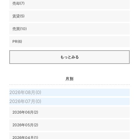
売却(7)
賃貸(5)
売買(10)
PR(6)
もっとみる
月別
2026年08月(0)
2026年07月(0)
2026年06月(2)
2026年05月(2)
2026年04月(1)