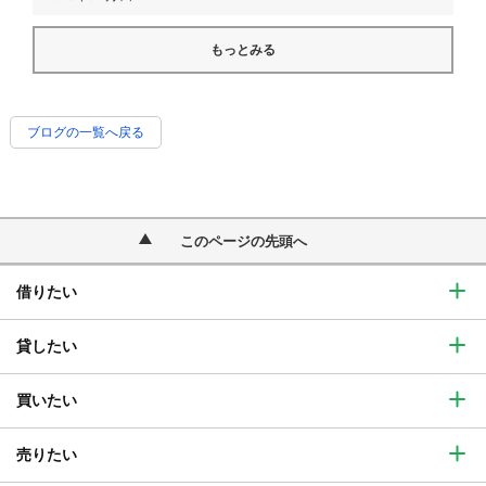
もっとみる
ブログの一覧へ戻る
このページの先頭へ
借りたい
貸したい
買いたい
売りたい