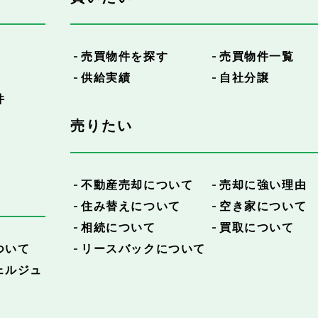
売買物件を探す
売買物件一覧
供給実績
自社分譲
件
売りたい
不動産売却について
売却に強い理由
住み替えについて
空き家について
相続について
買取について
ついて
リースバックについて
ェルジュ