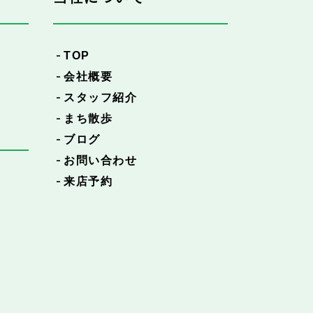
TOP
会社概要
スタッフ紹介
まち散歩
ブログ
お問い合わせ
来店予約