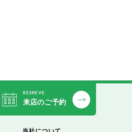
RESREVE
来店のご予約
当社について