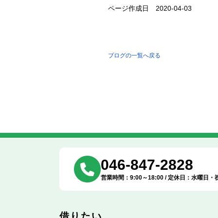
ページ作成日 2020-04-03
ブログの一覧へ戻る
046-847-2828
営業時間：9:00～18:00 / 定休日：水曜日・
借りたい