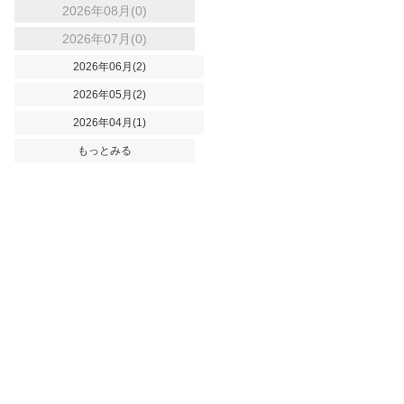
2026年08月(0)
2026年07月(0)
2026年06月(2)
2026年05月(2)
2026年04月(1)
もっとみる