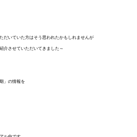
ただいていた方はそう思われたかもしれませんが
紹介させていただいてきました～
期」の情報を
アル中です