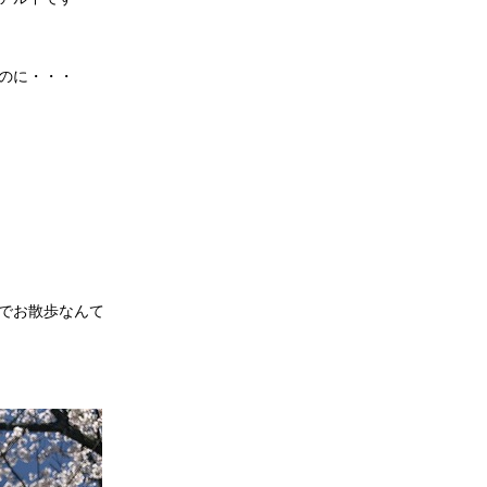
のに・・・
でお散歩なんて