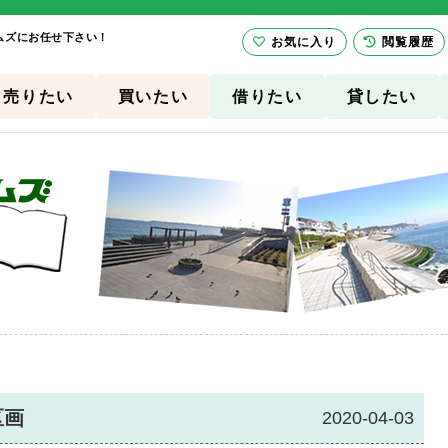
ムズにお任せ下さい！
お気に入り
閲覧履歴
売りたい
買いたい
借りたい
貸したい
区画
2020-04-03