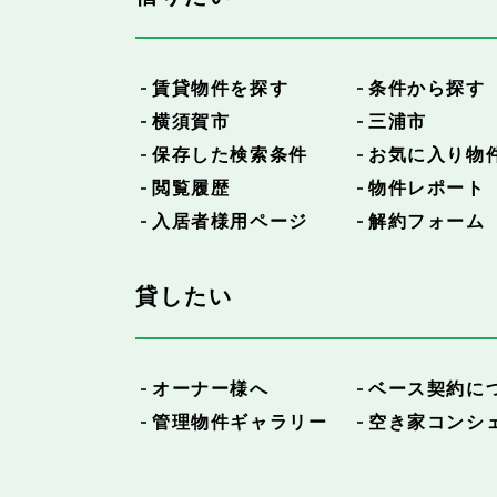
賃貸物件を探す
条件から探す
横須賀市
三浦市
保存した検索条件
お気に入り物
閲覧履歴
物件レポート
入居者様用ページ
解約フォーム
貸したい
オーナー様へ
ベース契約に
管理物件ギャラリー
空き家コンシ