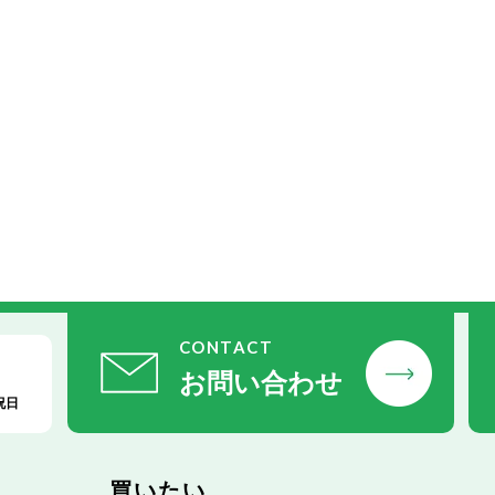
CONTACT
お問い合わせ
祝日
買いたい