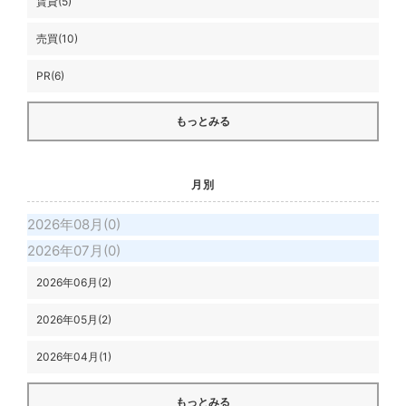
賃貸(5)
売買(10)
PR(6)
もっとみる
月別
2026年08月(0)
2026年07月(0)
2026年06月(2)
2026年05月(2)
2026年04月(1)
もっとみる