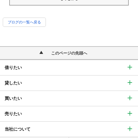
ブログの一覧へ戻る
このページの先頭へ
借りたい
貸したい
買いたい
売りたい
当社について