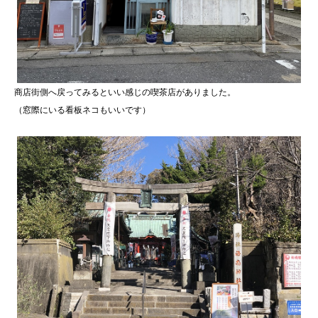
商店街側へ戻ってみるといい感じの喫茶店がありました。
（窓際にいる看板ネコもいいです）