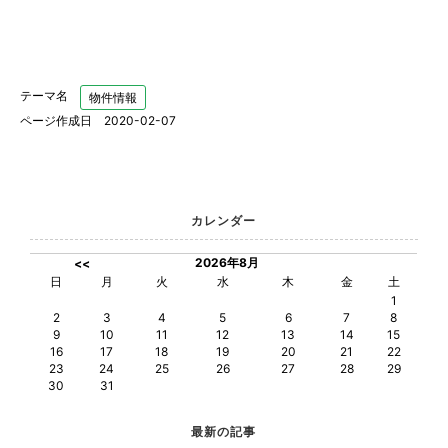
テーマ名
物件情報
ページ作成日 2020-02-07
カレンダー
2026年8月
<<
日
月
火
水
木
金
土
1
2
3
4
5
6
7
8
9
10
11
12
13
14
15
16
17
18
19
20
21
22
23
24
25
26
27
28
29
30
31
最新の記事