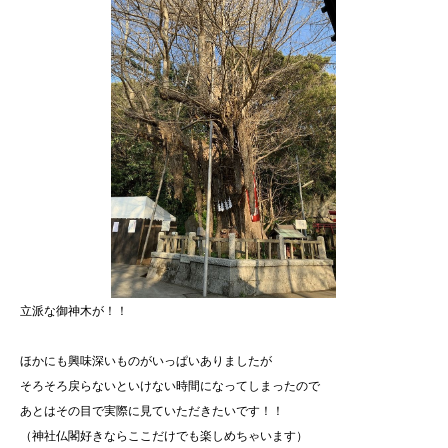
立派な御神木が！！
ほかにも興味深いものがいっぱいありましたが
そろそろ戻らないといけない時間になってしまったので
あとはその目で実際に見ていただきたいです！！
（神社仏閣好きならここだけでも楽しめちゃいます）