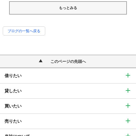
もっとみる
ブログの一覧へ戻る
このページの先頭へ
借りたい
貸したい
買いたい
売りたい