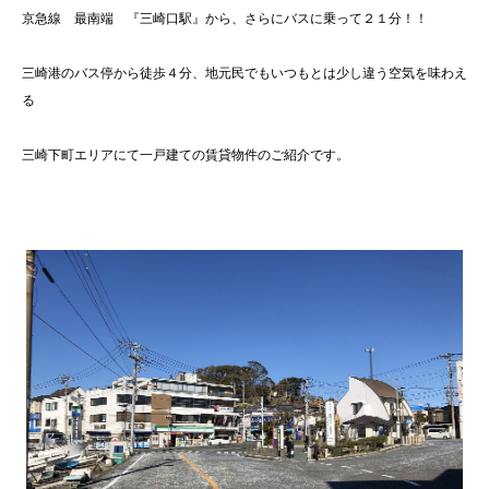
京急線 最南端 『三崎口駅』から、さらにバスに乗って２１分！！
三崎港のバス停から徒歩４分、地元民でもいつもとは少し違う空気を味わえ
る
三崎下町エリアにて一戸建ての賃貸物件のご紹介です。