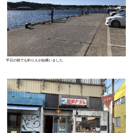
平日の朝でも釣り人が結構いました