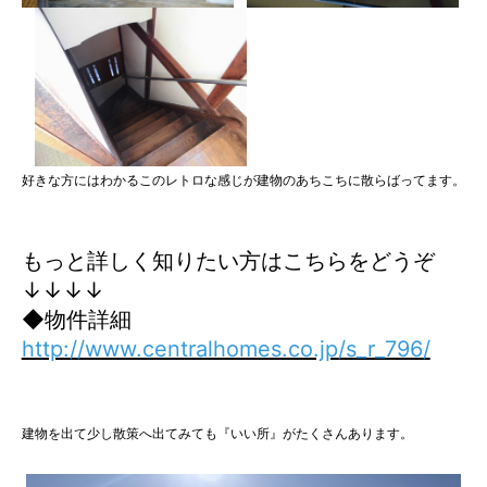
好きな方にはわかるこのレトロな感じが建物のあちこちに散らばってます。
もっと詳しく知りたい方はこちらをどうぞ
↓↓↓↓
◆物件詳細
http://www.centralhomes.co.jp/s_r_796/
建物を出て少し散策へ出てみても『いい所』がたくさんあります。