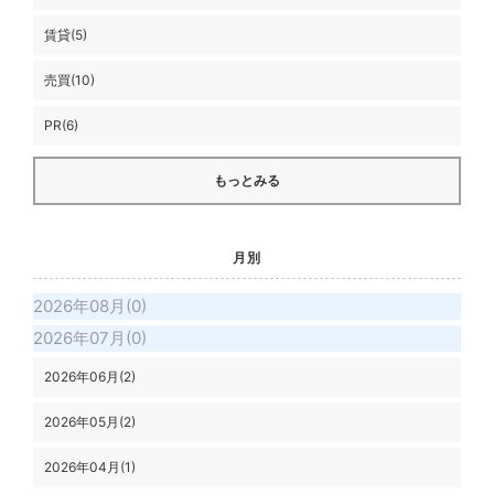
賃貸(5)
売買(10)
PR(6)
もっとみる
月別
2026年08月(0)
2026年07月(0)
2026年06月(2)
2026年05月(2)
2026年04月(1)